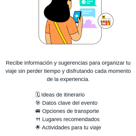
Recibe información y sugerencias para organizar tu
viaje sin perder tiempo y disfrutando cada momento
de la experiencia.
🗓️ Ideas de itinerario
🎯 Datos clave del evento
🚐 Opciones de transporte
🍴 Lugares recomendados
🌟 Actividades para tu viaje