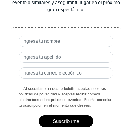
evento o similares y asegurar tu lugar en el próximo
gran espectáculo.
Al suscribirte a nuestro boletín aceptas nuestras
políticas de privacidad y aceptas recibir correos
electrónicos sobre próximos eventos. Podrás cancelar
tu suscripción en el momento que desees.
Suscribirme