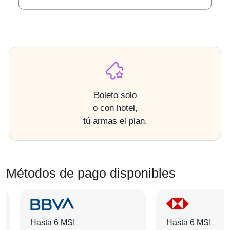
Boleto solo
o con hotel,
tú armas el plan.
Métodos de pago disponibles
Hasta 6 MSI
Hasta 6 MSI