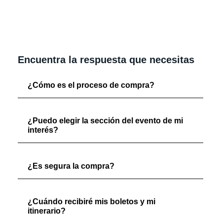
Encuentra la respuesta que necesitas
¿Cómo es el proceso de compra?
¿Puedo elegir la sección del evento de mi
interés?
¿Es segura la compra?
¿Cuándo recibiré mis boletos y mi
itinerario?