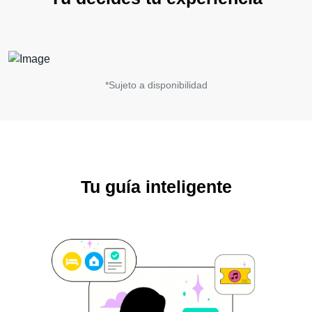
*Sujeto a disponibilidad
Tu guía inteligente