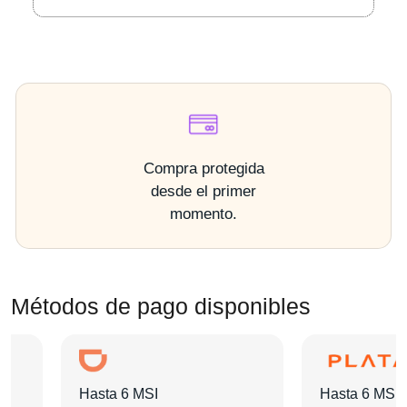
Compra protegida
desde el primer
momento.
Métodos de pago disponibles
Hasta 6 MSI
Hasta 6 MSI