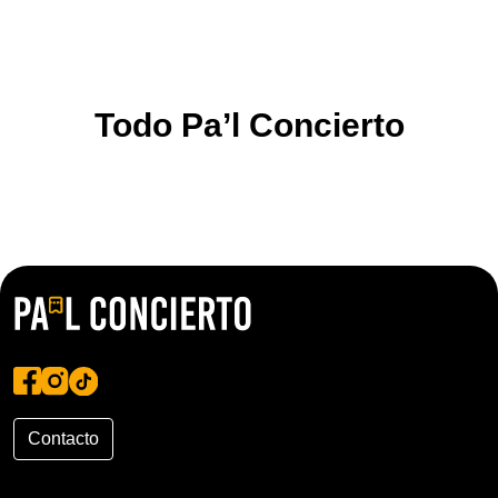
Todo Pa’l Concierto
Contacto