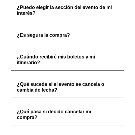
¿Puedo elegir la sección del evento de mi
interés?
¿Es segura la compra?
¿Cuándo recibiré mis boletos y mi
itinerario?
¿Qué sucede si el evento se cancela o
cambia de fecha?
¿Qué pasa si decido cancelar mi
compra?