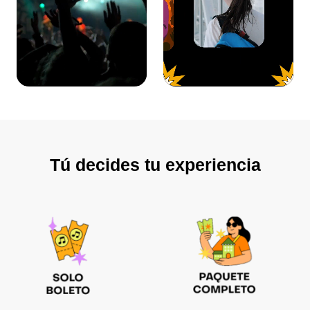
Tú decides tu experiencia