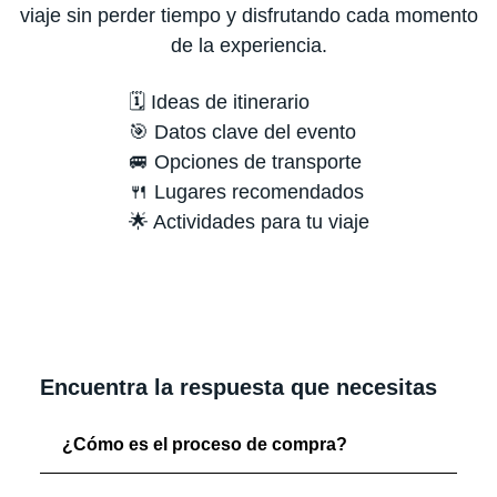
viaje sin perder tiempo y disfrutando cada momento
de la experiencia.
🗓️ Ideas de itinerario
🎯 Datos clave del evento
🚐 Opciones de transporte
🍴 Lugares recomendados
🌟 Actividades para tu viaje
Encuentra la respuesta que necesitas
¿Cómo es el proceso de compra?