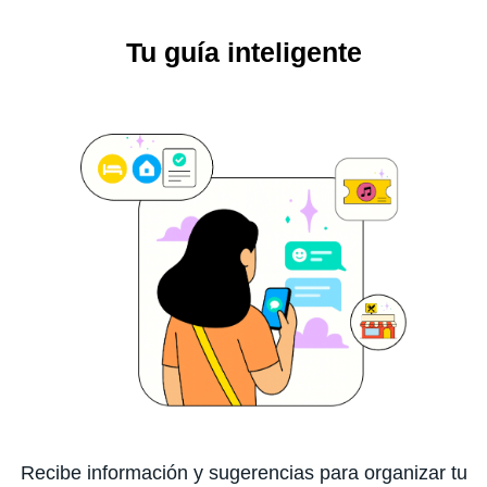
Tu guía inteligente
Recibe información y sugerencias para organizar tu