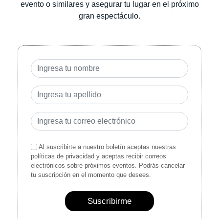
evento o similares y asegurar tu lugar en el próximo
gran espectáculo.
Al suscribirte a nuestro boletín aceptas nuestras
políticas de privacidad y aceptas recibir correos
electrónicos sobre próximos eventos. Podrás cancelar
tu suscripción en el momento que desees.
Suscribirme