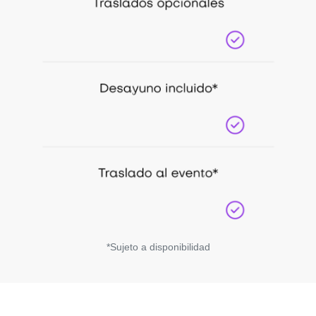
*Sujeto a disponibilidad