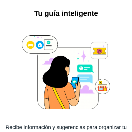
Tu guía inteligente
Recibe información y sugerencias para organizar tu