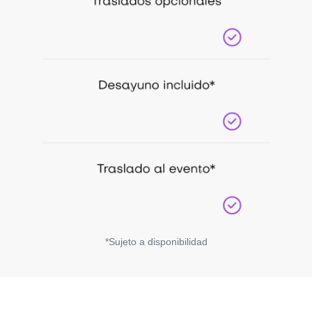
*Sujeto a disponibilidad