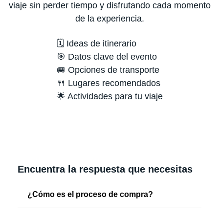
viaje sin perder tiempo y disfrutando cada momento
de la experiencia.
🗓️ Ideas de itinerario
🎯 Datos clave del evento
🚐 Opciones de transporte
🍴 Lugares recomendados
🌟 Actividades para tu viaje
Encuentra la respuesta que necesitas
¿Cómo es el proceso de compra?