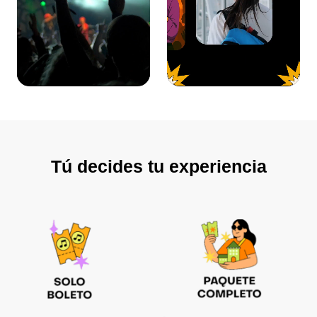
Tú decides tu experiencia