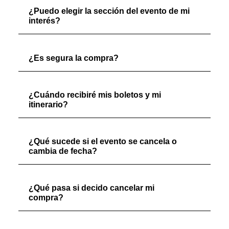
¿Puedo elegir la sección del evento de mi
interés?
¿Es segura la compra?
¿Cuándo recibiré mis boletos y mi
itinerario?
¿Qué sucede si el evento se cancela o
cambia de fecha?
¿Qué pasa si decido cancelar mi
compra?