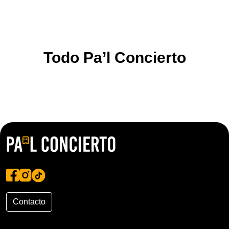
Todo Pa’l Concierto
Contacto