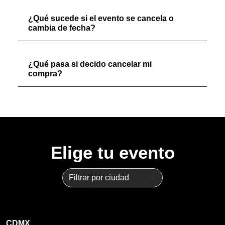
¿Qué sucede si el evento se cancela o
cambia de fecha?
¿Qué pasa si decido cancelar mi
compra?
Elige tu evento
CDMX