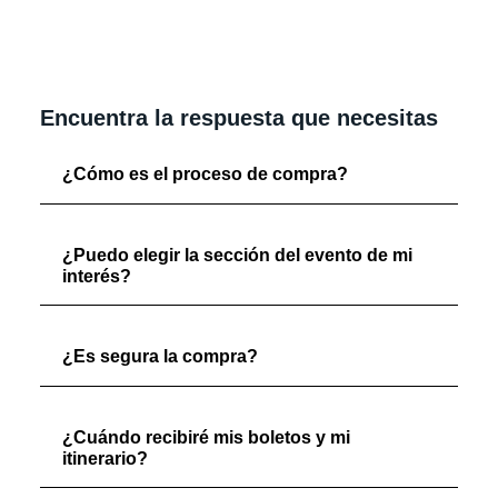
Encuentra la respuesta que necesitas
¿Cómo es el proceso de compra?
¿Puedo elegir la sección del evento de mi
interés?
¿Es segura la compra?
¿Cuándo recibiré mis boletos y mi
itinerario?