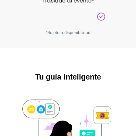
*Sujeto a disponibilidad
Tu guía inteligente