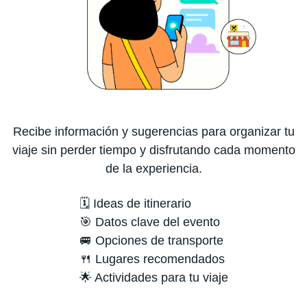
Recibe información y sugerencias para organizar tu
viaje sin perder tiempo y disfrutando cada momento
de la experiencia.
🗓️ Ideas de itinerario
🎯 Datos clave del evento
🚐 Opciones de transporte
🍴 Lugares recomendados
🌟 Actividades para tu viaje