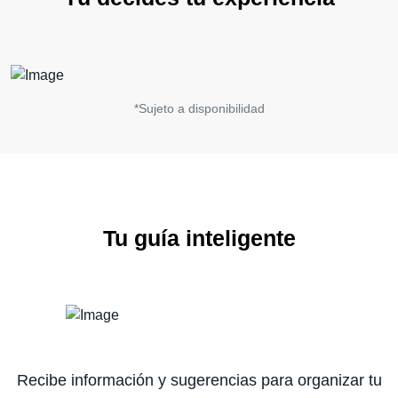
*Sujeto a disponibilidad
Tu guía inteligente
Recibe información y sugerencias para organizar tu