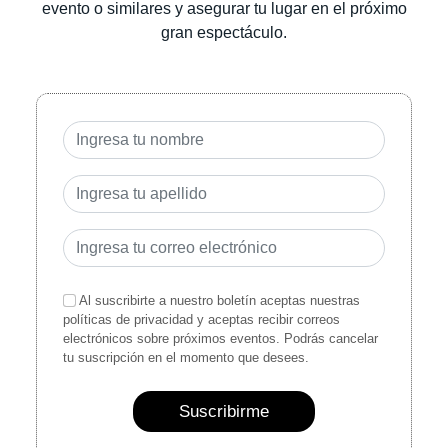
evento o similares y asegurar tu lugar en el próximo
gran espectáculo.
Al suscribirte a nuestro boletín aceptas nuestras
políticas de privacidad y aceptas recibir correos
electrónicos sobre próximos eventos. Podrás cancelar
tu suscripción en el momento que desees.
Suscribirme