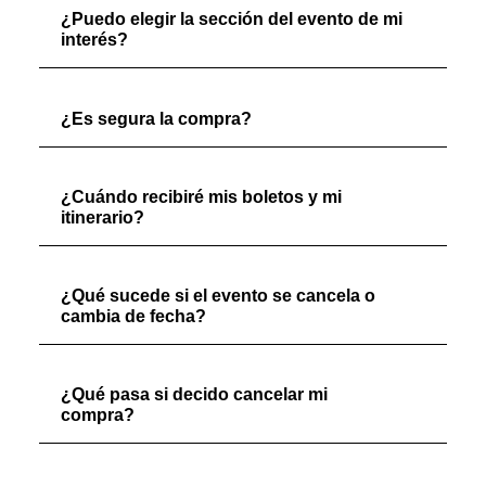
¿Puedo elegir la sección del evento de mi
interés?
¿Es segura la compra?
¿Cuándo recibiré mis boletos y mi
itinerario?
¿Qué sucede si el evento se cancela o
cambia de fecha?
¿Qué pasa si decido cancelar mi
compra?