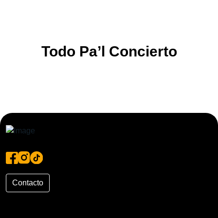
Todo Pa’l Concierto
Contacto