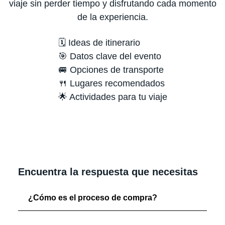
viaje sin perder tiempo y disfrutando cada momento
de la experiencia.
🗓️ Ideas de itinerario
🎯 Datos clave del evento
🚐 Opciones de transporte
🍴 Lugares recomendados
🌟 Actividades para tu viaje
Encuentra la respuesta que necesitas
¿Cómo es el proceso de compra?