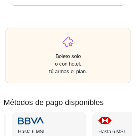
Boleto solo
o con hotel,
tú armas el plan.
Métodos de pago disponibles
Hasta 6 MSI
Hasta 6 MSI