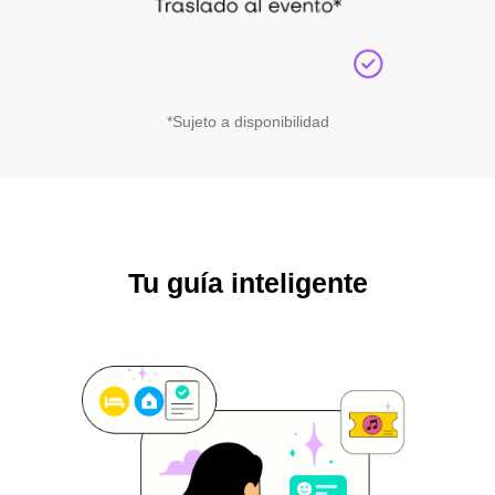
*Sujeto a disponibilidad
Tu guía inteligente