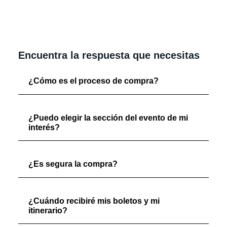
Encuentra la respuesta que necesitas
¿Cómo es el proceso de compra?
¿Puedo elegir la sección del evento de mi
interés?
¿Es segura la compra?
¿Cuándo recibiré mis boletos y mi
itinerario?