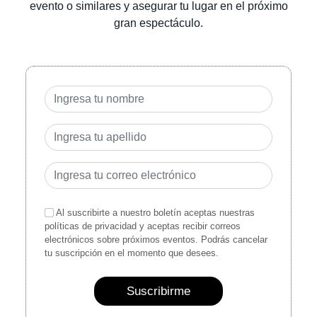
evento o similares y asegurar tu lugar en el próximo
gran espectáculo.
Al suscribirte a nuestro boletín aceptas nuestras
políticas de privacidad y aceptas recibir correos
electrónicos sobre próximos eventos. Podrás cancelar
tu suscripción en el momento que desees.
Suscribirme