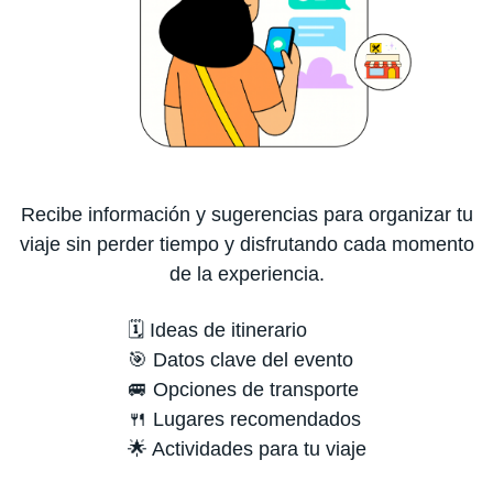
Recibe información y sugerencias para organizar tu
viaje sin perder tiempo y disfrutando cada momento
de la experiencia.
🗓️ Ideas de itinerario
🎯 Datos clave del evento
🚐 Opciones de transporte
🍴 Lugares recomendados
🌟 Actividades para tu viaje