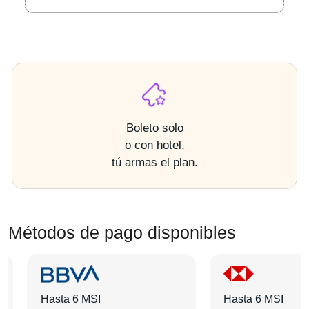
Boleto solo
o con hotel,
tú armas el plan.
Métodos de pago disponibles
Hasta 6 MSI
Hasta 6 MSI