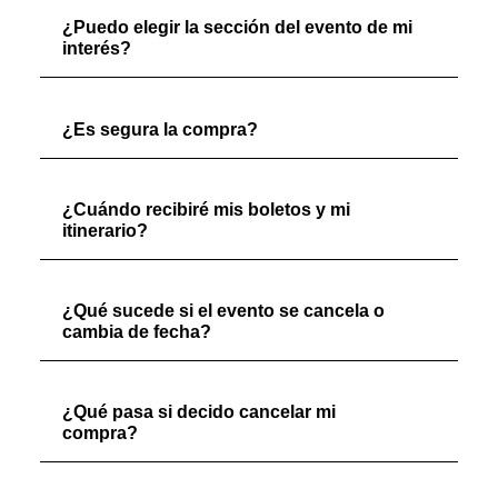
¿Puedo elegir la sección del evento de mi
interés?
¿Es segura la compra?
¿Cuándo recibiré mis boletos y mi
itinerario?
¿Qué sucede si el evento se cancela o
cambia de fecha?
¿Qué pasa si decido cancelar mi
compra?