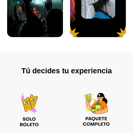
Tú decides tu experiencia