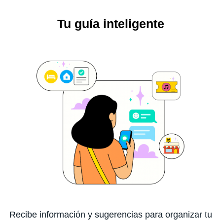
Tu guía inteligente
Recibe información y sugerencias para organizar tu