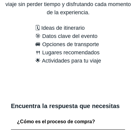
viaje sin perder tiempo y disfrutando cada momento
de la experiencia.
🗓️ Ideas de itinerario
🎯 Datos clave del evento
🚐 Opciones de transporte
🍴 Lugares recomendados
🌟 Actividades para tu viaje
Encuentra la respuesta que necesitas
¿Cómo es el proceso de compra?