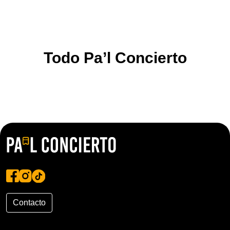
Todo Pa’l Concierto
Contacto