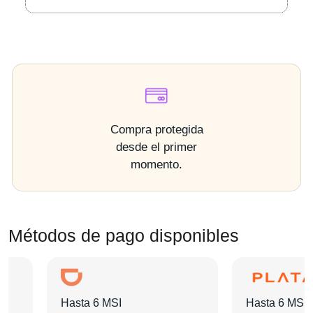
Compra protegida
desde el primer
momento.
Métodos de pago disponibles
Hasta 6 MSI
Hasta 6 MSI