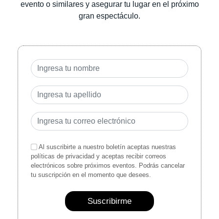
evento o similares y asegurar tu lugar en el próximo
gran espectáculo.
Al suscribirte a nuestro boletín aceptas nuestras
políticas de privacidad y aceptas recibir correos
electrónicos sobre próximos eventos. Podrás cancelar
tu suscripción en el momento que desees.
Suscribirme