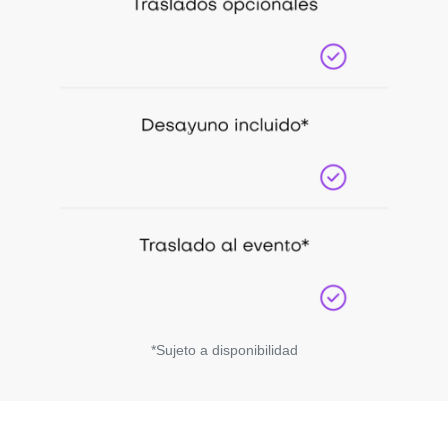
*Sujeto a disponibilidad