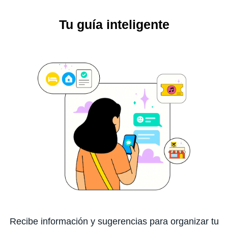
Tu guía inteligente
Recibe información y sugerencias para organizar tu