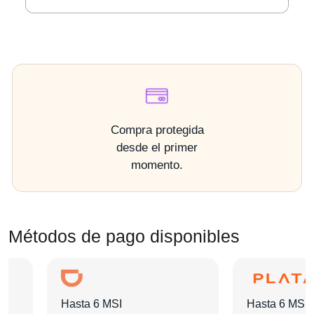
Compra protegida
desde el primer
momento.
Métodos de pago disponibles
Hasta 6 MSI
Hasta 6 MSI