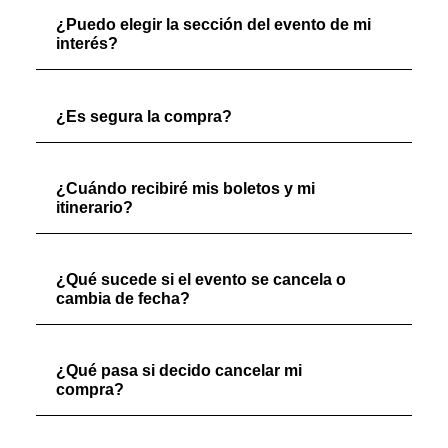
¿Puedo elegir la sección del evento de mi
interés?
¿Es segura la compra?
¿Cuándo recibiré mis boletos y mi
itinerario?
¿Qué sucede si el evento se cancela o
cambia de fecha?
¿Qué pasa si decido cancelar mi
compra?