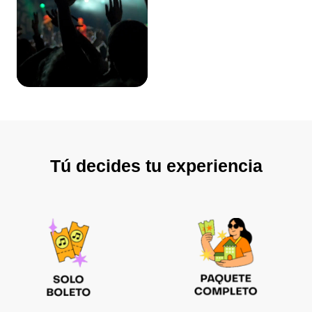
Tú decides tu experiencia