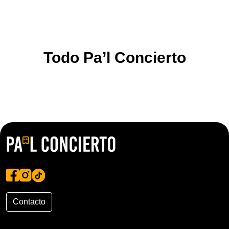
Todo Pa’l Concierto
Contacto