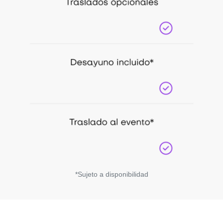
*Sujeto a disponibilidad