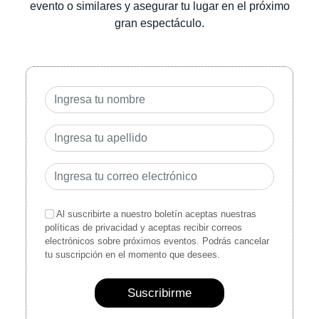
evento o similares y asegurar tu lugar en el próximo
gran espectáculo.
Al suscribirte a nuestro boletín aceptas nuestras
políticas de privacidad y aceptas recibir correos
electrónicos sobre próximos eventos. Podrás cancelar
tu suscripción en el momento que desees.
Suscribirme