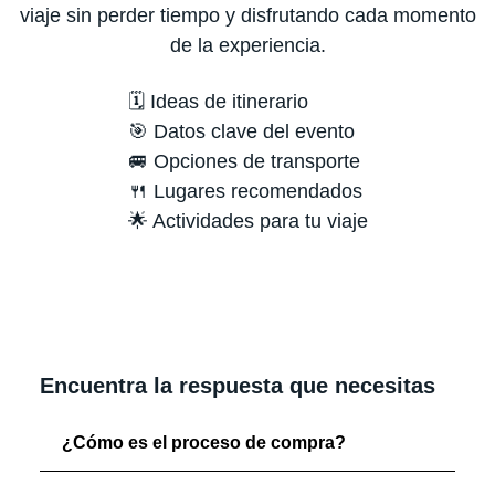
viaje sin perder tiempo y disfrutando cada momento
de la experiencia.
🗓️ Ideas de itinerario
🎯 Datos clave del evento
🚐 Opciones de transporte
🍴 Lugares recomendados
🌟 Actividades para tu viaje
Encuentra la respuesta que necesitas
¿Cómo es el proceso de compra?