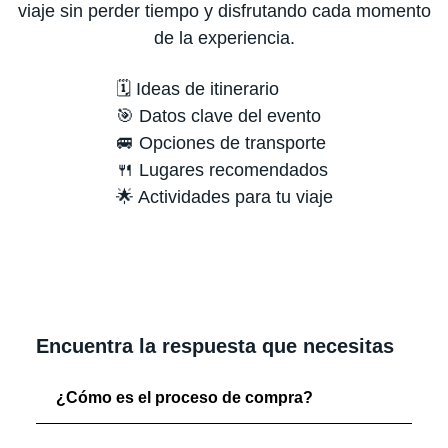
viaje sin perder tiempo y disfrutando cada momento
de la experiencia.
🗓️ Ideas de itinerario
🎯 Datos clave del evento
🚐 Opciones de transporte
🍴 Lugares recomendados
🌟 Actividades para tu viaje
Encuentra la respuesta que necesitas
¿Cómo es el proceso de compra?