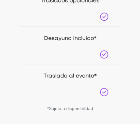
*Sujeto a disponibilidad