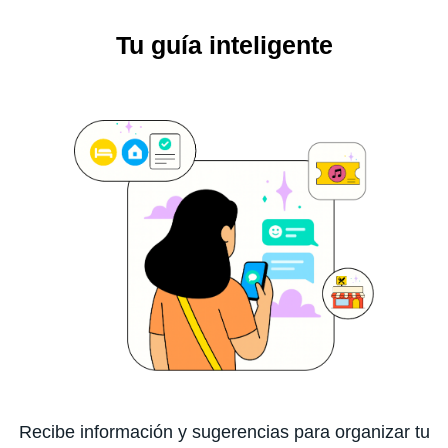
Tu guía inteligente
Recibe información y sugerencias para organizar tu