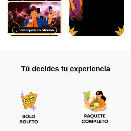
Tú decides tu experiencia