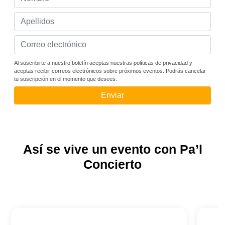
Al suscribirte a nuestro boletín aceptas nuestras políticas de privacidad y
aceptas recibir correos electrónicos sobre próximos eventos. Podrás cancelar
tu suscripción en el momento que desees.
Enviar
Así se vive un evento con Pa’l
Concierto