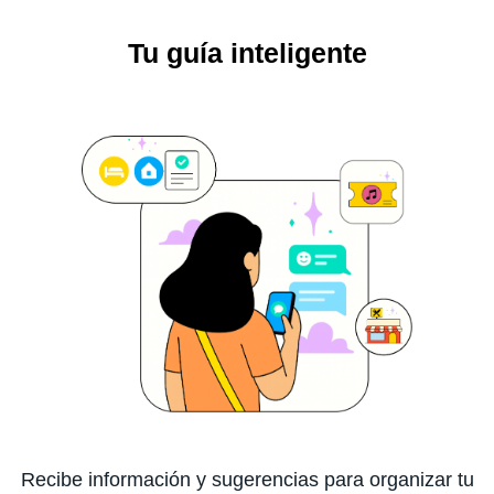
Tu guía inteligente
Recibe información y sugerencias para organizar tu