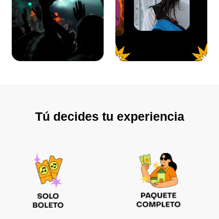
Tú decides tu experiencia