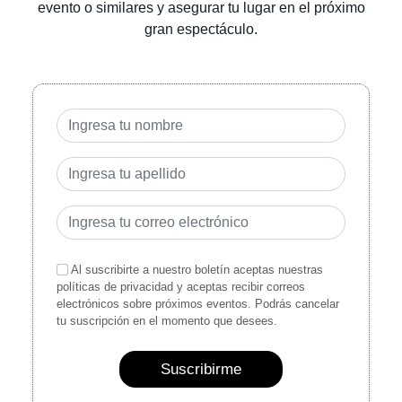
evento o similares y asegurar tu lugar en el próximo
gran espectáculo.
Al suscribirte a nuestro boletín aceptas nuestras
políticas de privacidad y aceptas recibir correos
electrónicos sobre próximos eventos. Podrás cancelar
tu suscripción en el momento que desees.
Suscribirme