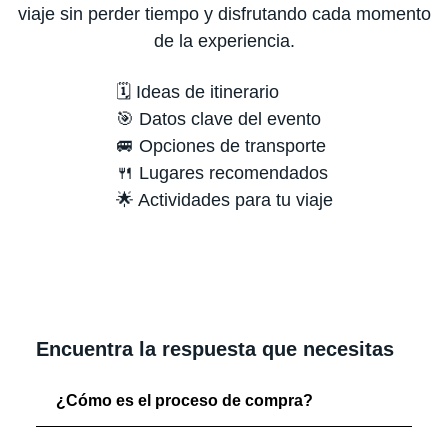
viaje sin perder tiempo y disfrutando cada momento
de la experiencia.
🗓️ Ideas de itinerario
🎯 Datos clave del evento
🚐 Opciones de transporte
🍴 Lugares recomendados
🌟 Actividades para tu viaje
Encuentra la respuesta que necesitas
¿Cómo es el proceso de compra?