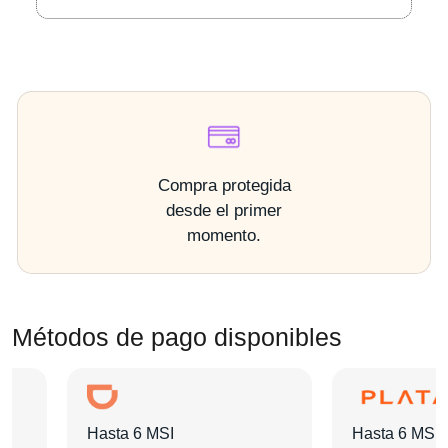
Compra protegida
desde el primer
momento.
Métodos de pago disponibles
Hasta 6 MSI
Hasta 6 MSI