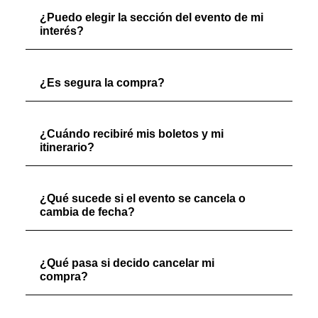
¿Puedo elegir la sección del evento de mi
interés?
¿Es segura la compra?
¿Cuándo recibiré mis boletos y mi
itinerario?
¿Qué sucede si el evento se cancela o
cambia de fecha?
¿Qué pasa si decido cancelar mi
compra?