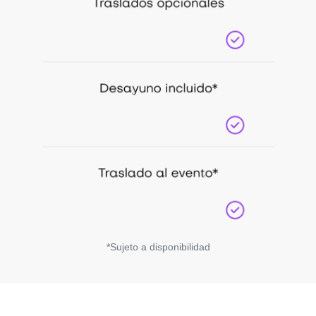
*Sujeto a disponibilidad