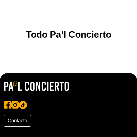
Todo Pa’l Concierto
Contacto