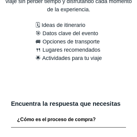
viaje sin perder tiempo y disfrutando cada momento
de la experiencia.
🗓️ Ideas de itinerario
🎯 Datos clave del evento
🚐 Opciones de transporte
🍴 Lugares recomendados
🌟 Actividades para tu viaje
Encuentra la respuesta que necesitas
¿Cómo es el proceso de compra?