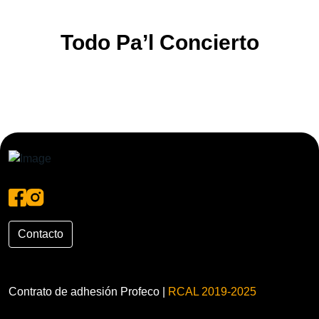
Todo Pa’l Concierto
Contacto
Contrato de adhesión Profeco |
RCAL 2019-2025