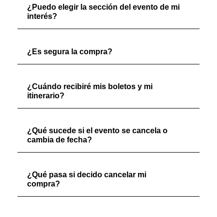
¿Puedo elegir la sección del evento de mi
interés?
¿Es segura la compra?
¿Cuándo recibiré mis boletos y mi
itinerario?
¿Qué sucede si el evento se cancela o
cambia de fecha?
¿Qué pasa si decido cancelar mi
compra?