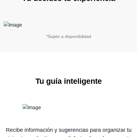
*Sujeto a disponibilidad
Tu guía inteligente
Recibe información y sugerencias para organizar tu