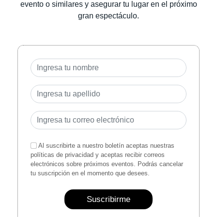
evento o similares y asegurar tu lugar en el próximo
gran espectáculo.
Al suscribirte a nuestro boletín aceptas nuestras
políticas de privacidad y aceptas recibir correos
electrónicos sobre próximos eventos. Podrás cancelar
tu suscripción en el momento que desees.
Suscribirme