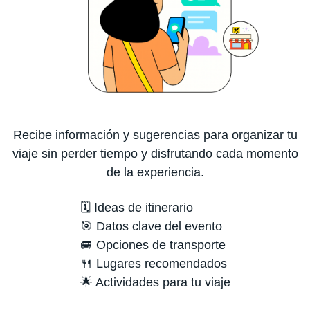
Recibe información y sugerencias para organizar tu
viaje sin perder tiempo y disfrutando cada momento
de la experiencia.
🗓️ Ideas de itinerario
🎯 Datos clave del evento
🚐 Opciones de transporte
🍴 Lugares recomendados
🌟 Actividades para tu viaje