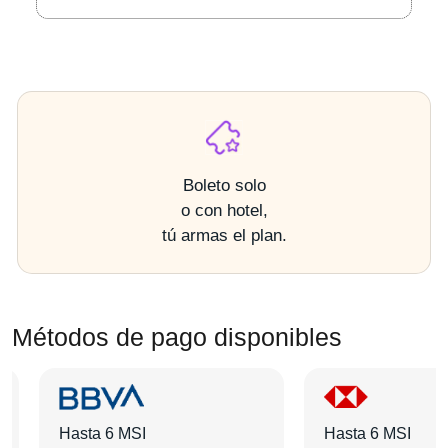
Boleto solo
o con hotel,
tú armas el plan.
Métodos de pago disponibles
Hasta 6 MSI
Hasta 6 MSI