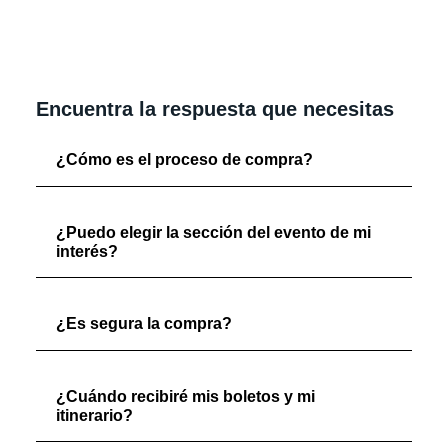
Encuentra la respuesta que necesitas
¿Cómo es el proceso de compra?
¿Puedo elegir la sección del evento de mi
interés?
¿Es segura la compra?
¿Cuándo recibiré mis boletos y mi
itinerario?