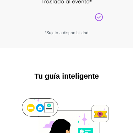
*Sujeto a disponibilidad
Tu guía inteligente