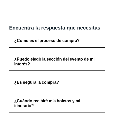
Encuentra la respuesta que necesitas
¿Cómo es el proceso de compra?
¿Puedo elegir la sección del evento de mi
interés?
¿Es segura la compra?
¿Cuándo recibiré mis boletos y mi
itinerario?