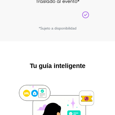
*Sujeto a disponibilidad
Tu guía inteligente