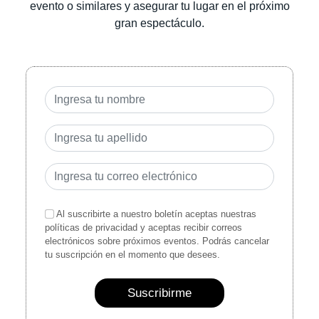
evento o similares y asegurar tu lugar en el próximo
gran espectáculo.
Al suscribirte a nuestro boletín aceptas nuestras
políticas de privacidad y aceptas recibir correos
electrónicos sobre próximos eventos. Podrás cancelar
tu suscripción en el momento que desees.
Suscribirme