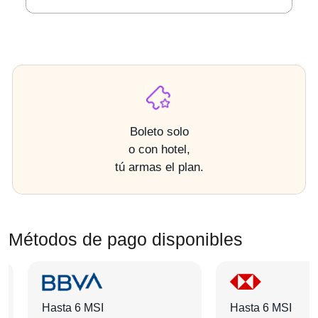
Boleto solo
o con hotel,
tú armas el plan.
Métodos de pago disponibles
Hasta 6 MSI
Hasta 6 MSI