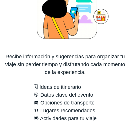
Recibe información y sugerencias para organizar tu
viaje sin perder tiempo y disfrutando cada momento
de la experiencia.
🗓️ Ideas de itinerario
🎯 Datos clave del evento
🚐 Opciones de transporte
🍴 Lugares recomendados
🌟 Actividades para tu viaje