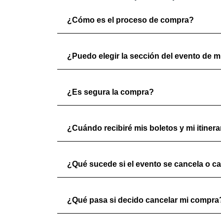
¿Cómo es el proceso de compra?
¿Puedo elegir la sección del evento de mi
¿Es segura la compra?
¿Cuándo recibiré mis boletos y mi itinera
¿Qué sucede si el evento se cancela o c
¿Qué pasa si decido cancelar mi compra