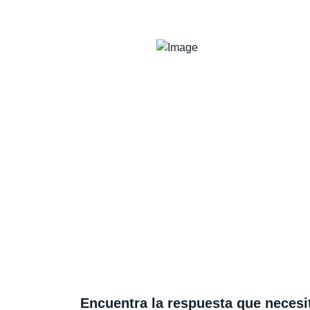
Encuentra la respuesta que necesi