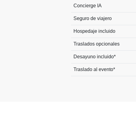
Concierge IA
Seguro de viajero
Hospedaje incluido
Traslados opcionales
Desayuno incluido*
Traslado al evento*