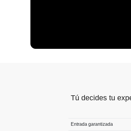
Tú decides tu exp
Entrada garantizada