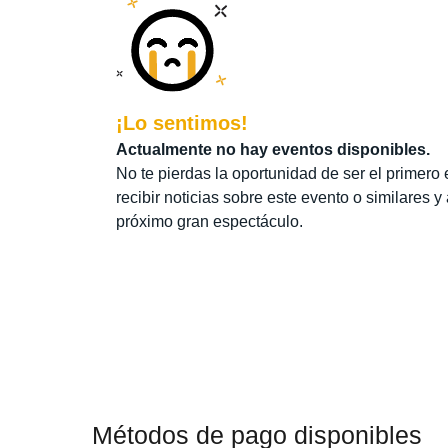
¡Lo sentimos!
Actualmente no hay eventos disponibles.
No te pierdas la oportunidad de ser el primero 
recibir noticias sobre este evento o similares y
próximo gran espectáculo.
Métodos de pago disponibles