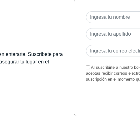
en enterarte. Suscríbete para
 asegurar tu lugar en el
Al suscribirte a nuestro bo
aceptas recibir correos elect
suscripción en el momento q