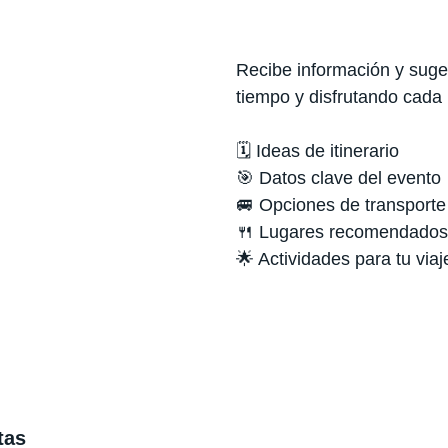
Recibe información y suger
tiempo y disfrutando cada
🗓️ Ideas de itinerario
🎯 Datos clave del evento
🚐 Opciones de transporte
🍴 Lugares recomendados
🌟 Actividades para tu viaj
tas