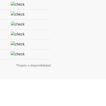
*Sujeto a disponibilidad