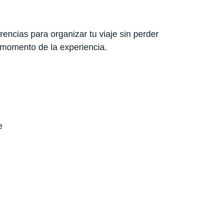
encias para organizar tu viaje sin perder
 momento de la experiencia.
e