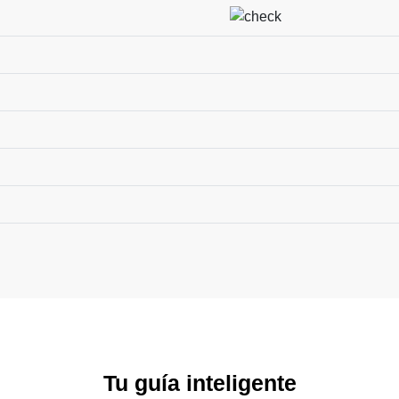
Tu guía inteligente