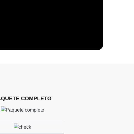
AQUETE COMPLETO