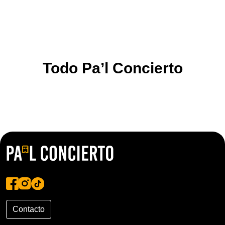
Todo Pa’l Concierto
Contacto