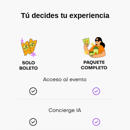
Tú decides tu experiencia