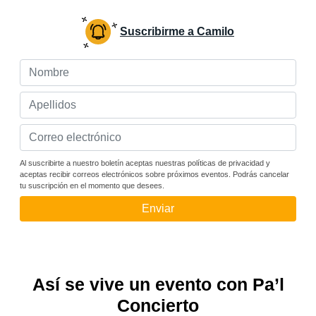
Suscribirme a Camilo
Al suscribirte a nuestro boletín aceptas nuestras políticas de privacidad y
aceptas recibir correos electrónicos sobre próximos eventos. Podrás cancelar
tu suscripción en el momento que desees.
Enviar
Así se vive un evento con Pa’l
Concierto