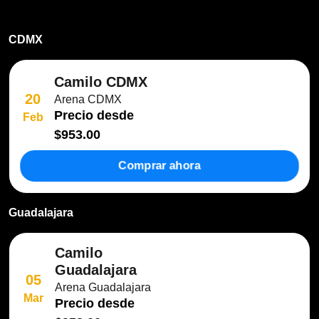
CDMX
Camilo CDMX
20
Arena CDMX
Precio desde
Feb
$953.00
Comprar ahora
Guadalajara
Camilo
Guadalajara
05
Arena Guadalajara
Mar
Precio desde