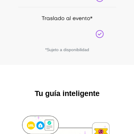
*Sujeto a disponibilidad
Tu guía inteligente