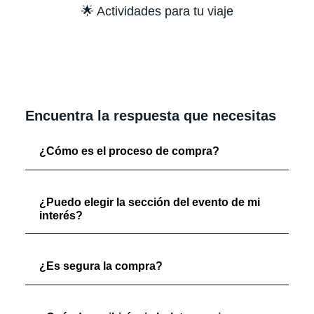
🌟 Actividades para tu viaje
Encuentra la respuesta que necesitas
¿Cómo es el proceso de compra?
¿Puedo elegir la sección del evento de mi
interés?
¿Es segura la compra?