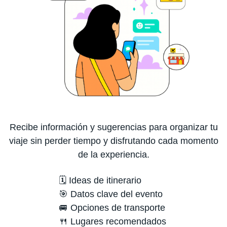
Recibe información y sugerencias para organizar tu
viaje sin perder tiempo y disfrutando cada momento
de la experiencia.
🗓️ Ideas de itinerario
🎯 Datos clave del evento
🚐 Opciones de transporte
🍴 Lugares recomendados