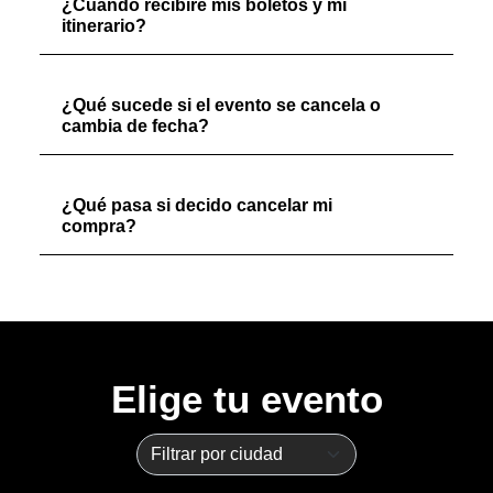
¿Cuándo recibiré mis boletos y mi
itinerario?
¿Qué sucede si el evento se cancela o
cambia de fecha?
¿Qué pasa si decido cancelar mi
compra?
Elige tu evento