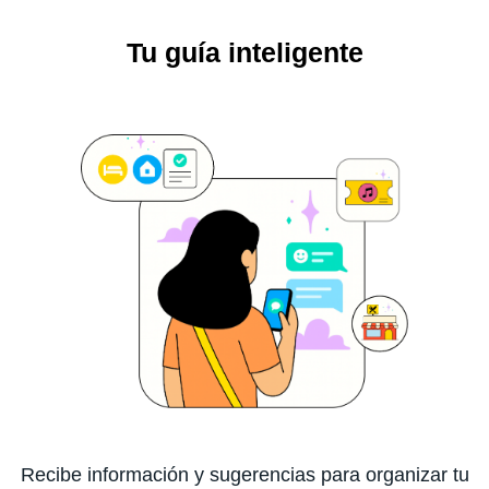
Tu guía inteligente
Recibe información y sugerencias para organizar tu