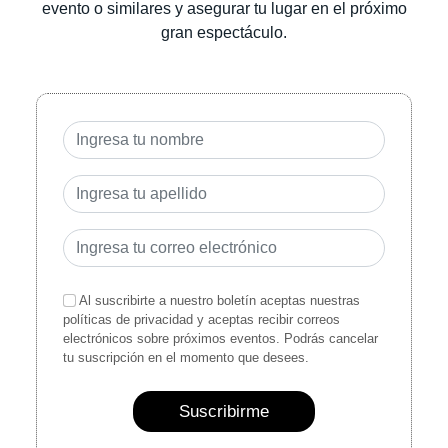
evento o similares y asegurar tu lugar en el próximo
gran espectáculo.
Al suscribirte a nuestro boletín aceptas nuestras
políticas de privacidad y aceptas recibir correos
electrónicos sobre próximos eventos. Podrás cancelar
tu suscripción en el momento que desees.
Suscribirme