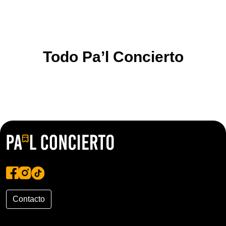
Todo Pa’l Concierto
Contacto