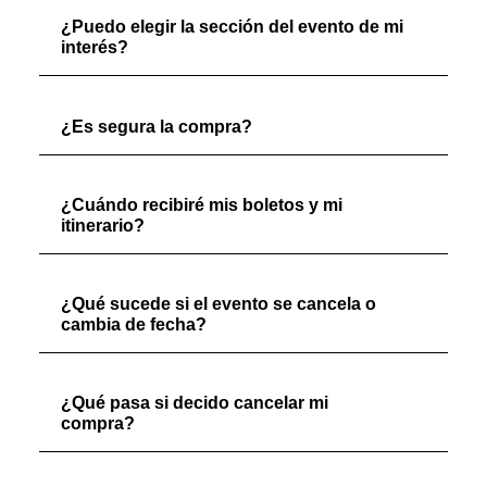
¿Puedo elegir la sección del evento de mi
interés?
¿Es segura la compra?
¿Cuándo recibiré mis boletos y mi
itinerario?
¿Qué sucede si el evento se cancela o
cambia de fecha?
¿Qué pasa si decido cancelar mi
compra?