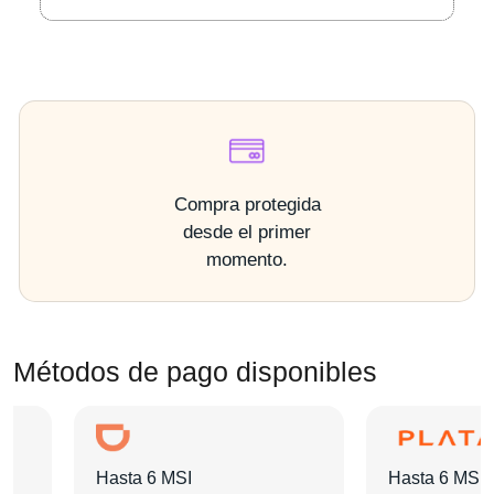
Compra protegida
desde el primer
momento.
Métodos de pago disponibles
Hasta 6 MSI
Hasta 6 MSI