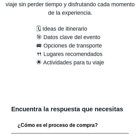
viaje sin perder tiempo y disfrutando cada momento
de la experiencia.
🗓️ Ideas de itinerario
🎯 Datos clave del evento
🚐 Opciones de transporte
🍴 Lugares recomendados
🌟 Actividades para tu viaje
Encuentra la respuesta que necesitas
¿Cómo es el proceso de compra?