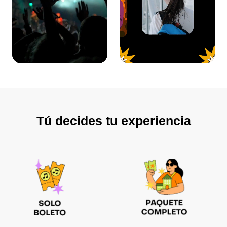
Tú decides tu experiencia