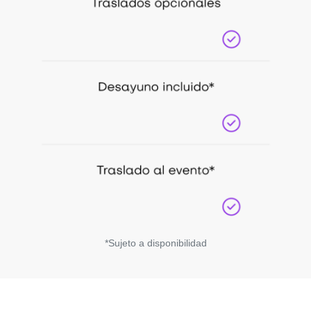
*Sujeto a disponibilidad