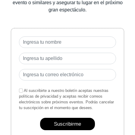
evento o similares y asegurar tu lugar en el próximo
gran espectáculo.
Al suscribirte a nuestro boletín aceptas nuestras
políticas de privacidad y aceptas recibir correos
electrónicos sobre próximos eventos. Podrás cancelar
tu suscripción en el momento que desees.
Suscribirme