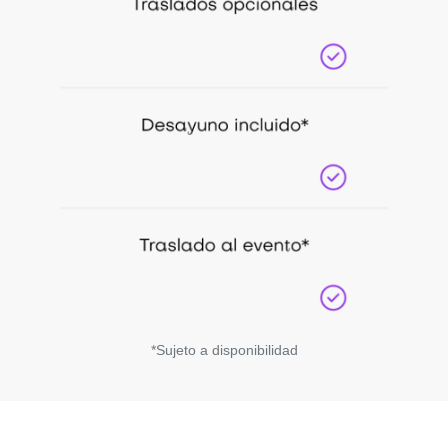
*Sujeto a disponibilidad