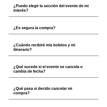
¿Puedo elegir la sección del evento de mi
interés?
¿Es segura la compra?
¿Cuándo recibiré mis boletos y mi
itinerario?
¿Qué sucede si el evento se cancela o
cambia de fecha?
¿Qué pasa si decido cancelar mi
compra?