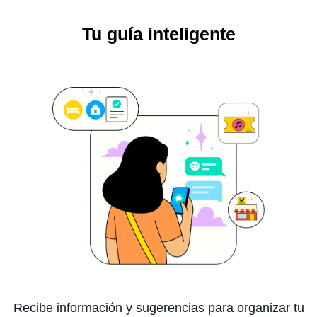
Tu guía inteligente
Recibe información y sugerencias para organizar tu