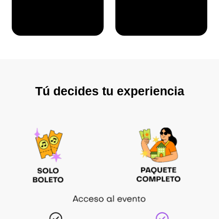
Tú decides tu experiencia