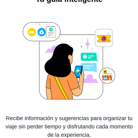
Recibe información y sugerencias para organizar tu
viaje sin perder tiempo y disfrutando cada momento
de la experiencia.