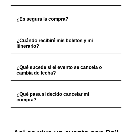
¿Es segura la compra?
¿Cuándo recibiré mis boletos y mi
itinerario?
¿Qué sucede si el evento se cancela o
cambia de fecha?
¿Qué pasa si decido cancelar mi
compra?