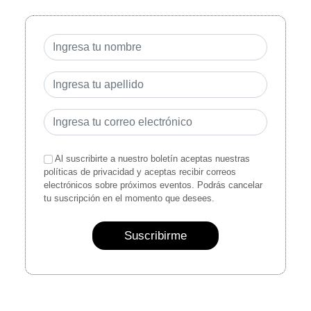
Al suscribirte a nuestro boletín aceptas nuestras
políticas de privacidad y aceptas recibir correos
electrónicos sobre próximos eventos. Podrás cancelar
tu suscripción en el momento que desees.
Suscribirme