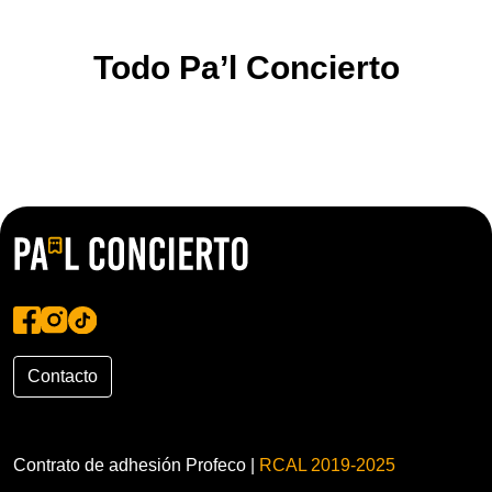
Todo Pa’l Concierto
Contacto
Contrato de adhesión Profeco |
RCAL 2019-2025