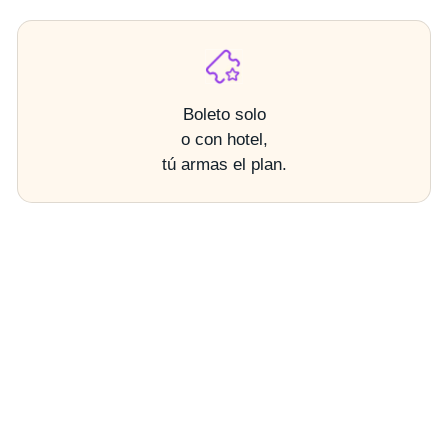
Boleto solo
o con hotel,
tú armas el plan.