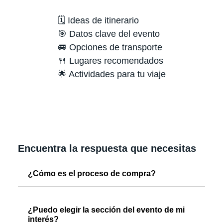
🗓️ Ideas de itinerario
🎯 Datos clave del evento
🚐 Opciones de transporte
🍴 Lugares recomendados
🌟 Actividades para tu viaje
Encuentra la respuesta que necesitas
¿Cómo es el proceso de compra?
¿Puedo elegir la sección del evento de mi
interés?