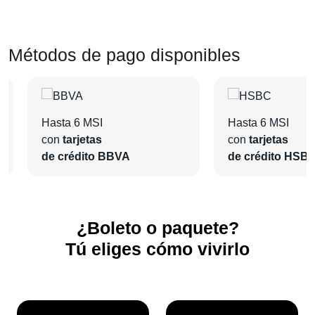
Métodos de pago disponibles
Hasta 6 MSI
Hasta 6 MSI
con
tarjetas
con
tarjetas
de crédito BBVA
de crédito HSB
¿Boleto o paquete?
Tú eliges cómo vivirlo