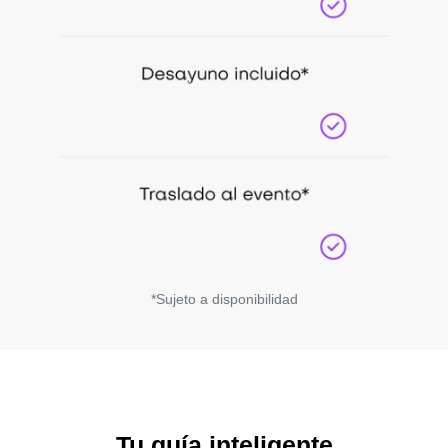
*Sujeto a disponibilidad
Tu guía inteligente