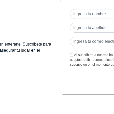
en enterarte. Suscríbete para
 asegurar tu lugar en el
Al suscribirte a nuestro bo
aceptas recibir correos elect
suscripción en el momento q