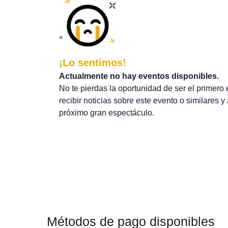
¡Lo sentimos!
Actualmente no hay eventos disponibles.
No te pierdas la oportunidad de ser el primero 
recibir noticias sobre este evento o similares y
próximo gran espectáculo.
Métodos de pago disponibles