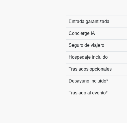
Entrada garantizada
Concierge IA
Seguro de viajero
Hospedaje incluido
Traslados opcionales
Desayuno incluido*
Traslado al evento*