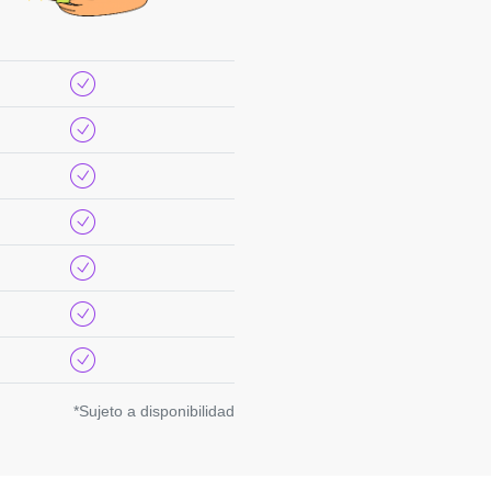
*Sujeto a disponibilidad