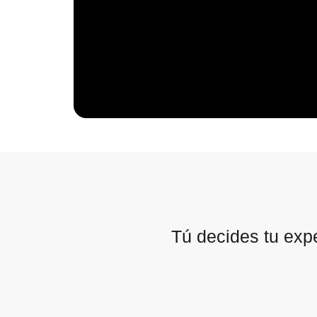
Tú decides tu exp