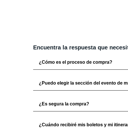
Encuentra la respuesta que necesi
¿Cómo es el proceso de compra?
¿Puedo elegir la sección del evento de mi
¿Es segura la compra?
¿Cuándo recibiré mis boletos y mi itinera