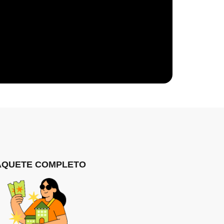
AQUETE COMPLETO