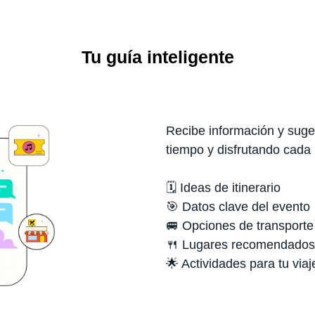
Tu guía inteligente
Recibe información y suger
tiempo y disfrutando cada
🗓️ Ideas de itinerario
🎯 Datos clave del evento
🚐 Opciones de transporte
🍴 Lugares recomendados
🌟 Actividades para tu viaj