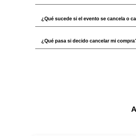
¿Qué sucede si el evento se cancela o c
¿Qué pasa si decido cancelar mi compra
A