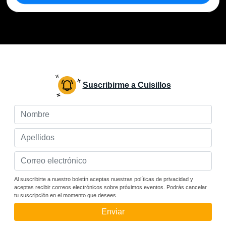
Suscribirme a Cuisillos
Al suscribirte a nuestro boletín aceptas nuestras políticas de privacidad y
aceptas recibir correos electrónicos sobre próximos eventos. Podrás cancelar
tu suscripción en el momento que desees.
Enviar