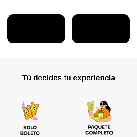
Tú decides tu experiencia