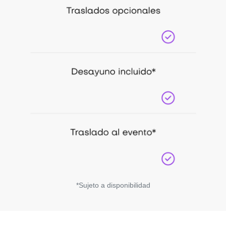
*Sujeto a disponibilidad