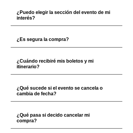
¿Puedo elegir la sección del evento de mi
interés?
¿Es segura la compra?
¿Cuándo recibiré mis boletos y mi
itinerario?
¿Qué sucede si el evento se cancela o
cambia de fecha?
¿Qué pasa si decido cancelar mi
compra?