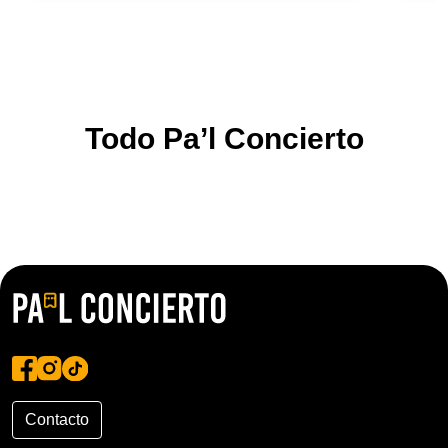
Todo Pa’l Concierto
Contacto