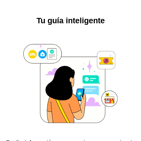
Tu guía inteligente