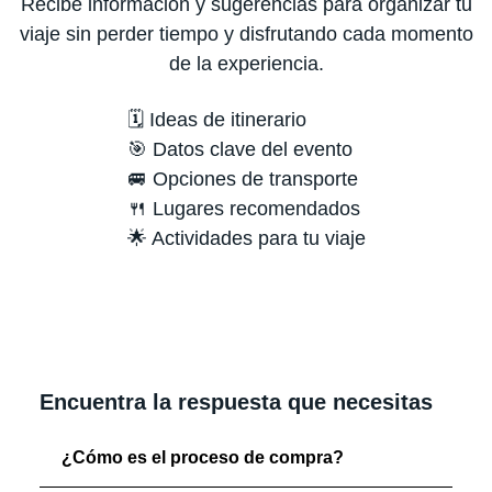
Recibe información y sugerencias para organizar tu
viaje sin perder tiempo y disfrutando cada momento
de la experiencia.
🗓️ Ideas de itinerario
🎯 Datos clave del evento
🚐 Opciones de transporte
🍴 Lugares recomendados
🌟 Actividades para tu viaje
Encuentra la respuesta que necesitas
¿Cómo es el proceso de compra?