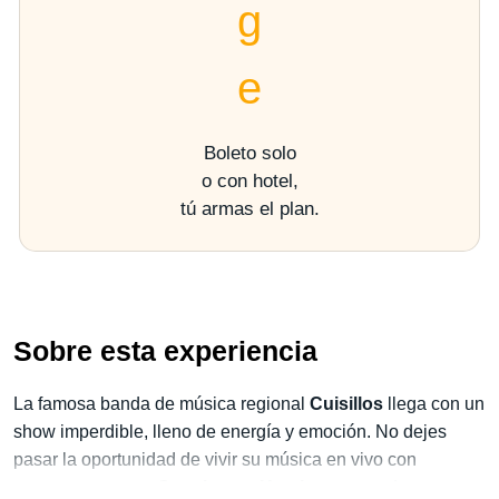
Boleto solo
o con hotel,
tú armas el plan.
Sobre esta experiencia
La famosa banda de música regional
Cuisillos
llega con un
show imperdible, lleno de energía y emoción. No dejes
pasar la oportunidad de vivir su música en vivo con
nuestro paquete Concierto + Hotel
, asegurando tu