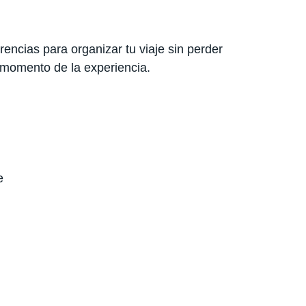
encias para organizar tu viaje sin perder
 momento de la experiencia.
e