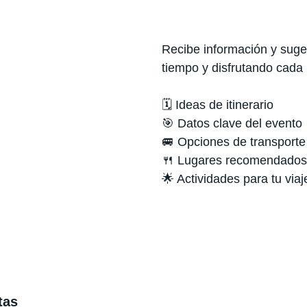
Recibe información y suger
tiempo y disfrutando cada
🗓️ Ideas de itinerario
🎯 Datos clave del evento
🚐 Opciones de transporte
🍴 Lugares recomendados
🌟 Actividades para tu viaj
tas