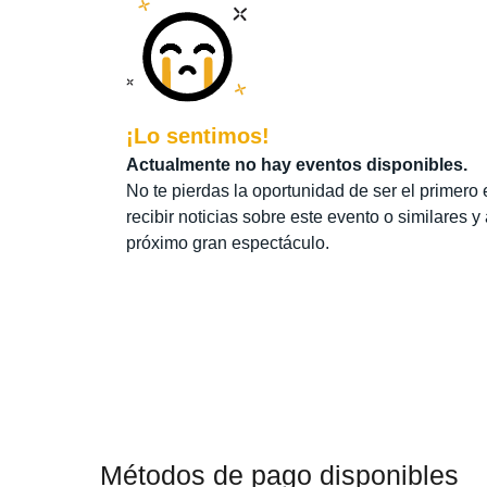
¡Lo sentimos!
Actualmente no hay eventos disponibles.
No te pierdas la oportunidad de ser el primero 
recibir noticias sobre este evento o similares y
próximo gran espectáculo.
Métodos de pago disponibles