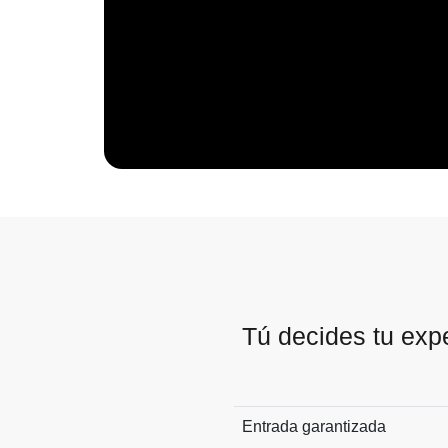
Tú decides tu exp
Entrada garantizada