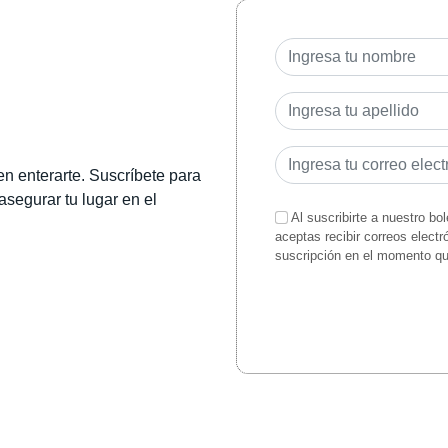
en enterarte. Suscríbete para
 asegurar tu lugar en el
Al suscribirte a nuestro bo
aceptas recibir correos elect
suscripción en el momento q