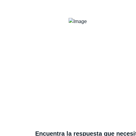
Encuentra la respuesta que necesi