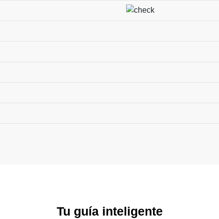
Tu guía inteligente