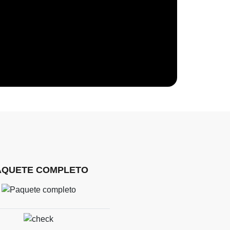
AQUETE COMPLETO