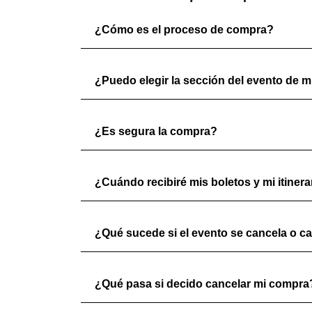
¿Cómo es el proceso de compra?
¿Puedo elegir la sección del evento de mi
¿Es segura la compra?
¿Cuándo recibiré mis boletos y mi itinera
¿Qué sucede si el evento se cancela o c
¿Qué pasa si decido cancelar mi compra