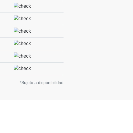
*Sujeto a disponibilidad