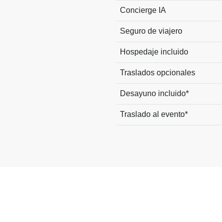
Concierge IA
Seguro de viajero
Hospedaje incluido
Traslados opcionales
Desayuno incluido*
Traslado al evento*