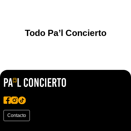
Todo Pa’l Concierto
Contacto