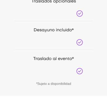
*Sujeto a disponibilidad