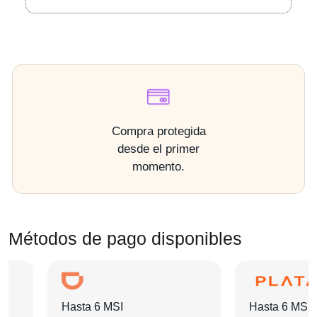
Compra protegida
desde el primer
momento.
Métodos de pago disponibles
Hasta 6 MSI
Hasta 6 MSI