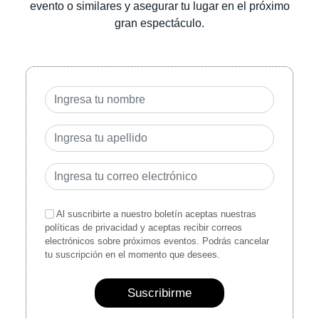
evento o similares y asegurar tu lugar en el próximo
gran espectáculo.
Al suscribirte a nuestro boletín aceptas nuestras
políticas de privacidad y aceptas recibir correos
electrónicos sobre próximos eventos. Podrás cancelar
tu suscripción en el momento que desees.
Suscribirme