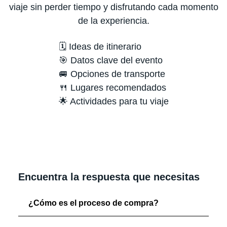
viaje sin perder tiempo y disfrutando cada momento
de la experiencia.
🗓️ Ideas de itinerario
🎯 Datos clave del evento
🚐 Opciones de transporte
🍴 Lugares recomendados
🌟 Actividades para tu viaje
Encuentra la respuesta que necesitas
¿Cómo es el proceso de compra?