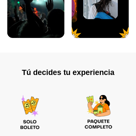
Tú decides tu experiencia