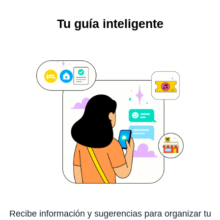
Tu guía inteligente
Recibe información y sugerencias para organizar tu