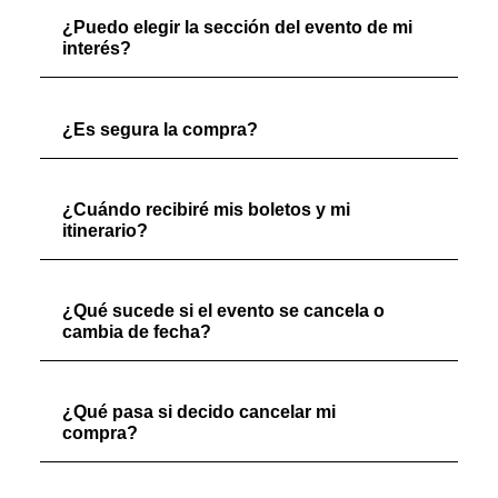
¿Puedo elegir la sección del evento de mi
interés?
¿Es segura la compra?
¿Cuándo recibiré mis boletos y mi
itinerario?
¿Qué sucede si el evento se cancela o
cambia de fecha?
¿Qué pasa si decido cancelar mi
compra?