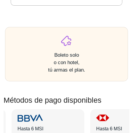
Boleto solo
o con hotel,
tú armas el plan.
Métodos de pago disponibles
Hasta 6 MSI
Hasta 6 MSI