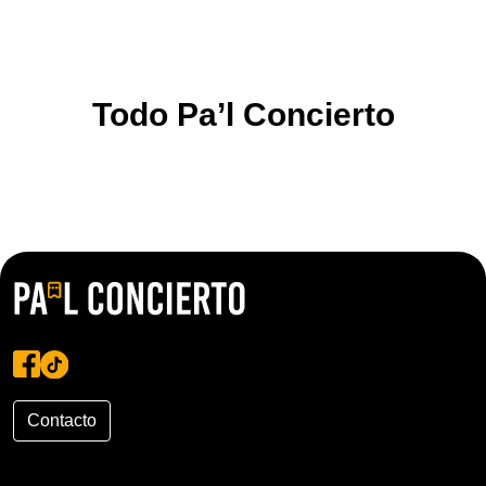
Todo Pa’l Concierto
Contacto