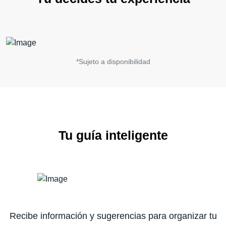
*Sujeto a disponibilidad
Tu guía inteligente
Recibe información y sugerencias para organizar tu