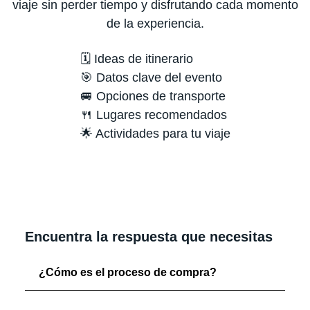
viaje sin perder tiempo y disfrutando cada momento
de la experiencia.
🗓️ Ideas de itinerario
🎯 Datos clave del evento
🚐 Opciones de transporte
🍴 Lugares recomendados
🌟 Actividades para tu viaje
Encuentra la respuesta que necesitas
¿Cómo es el proceso de compra?