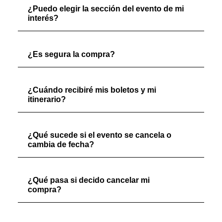
¿Puedo elegir la sección del evento de mi
interés?
¿Es segura la compra?
¿Cuándo recibiré mis boletos y mi
itinerario?
¿Qué sucede si el evento se cancela o
cambia de fecha?
¿Qué pasa si decido cancelar mi
compra?