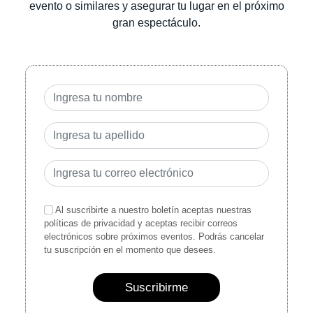
evento o similares y asegurar tu lugar en el próximo
gran espectáculo.
Al suscribirte a nuestro boletín aceptas nuestras
políticas de privacidad y aceptas recibir correos
electrónicos sobre próximos eventos. Podrás cancelar
tu suscripción en el momento que desees.
Suscribirme