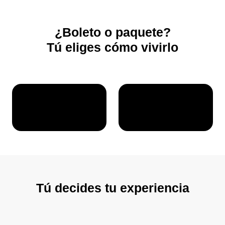
¿Boleto o paquete?
Tú eliges cómo vivirlo
Tú decides tu experiencia