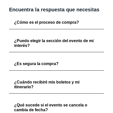
Encuentra la respuesta que necesitas
¿Cómo es el proceso de compra?
¿Puedo elegir la sección del evento de mi
interés?
¿Es segura la compra?
¿Cuándo recibiré mis boletos y mi
itinerario?
¿Qué sucede si el evento se cancela o
cambia de fecha?