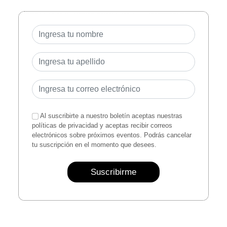
Al suscribirte a nuestro boletín aceptas nuestras
políticas de privacidad y aceptas recibir correos
electrónicos sobre próximos eventos. Podrás cancelar
tu suscripción en el momento que desees.
Suscribirme