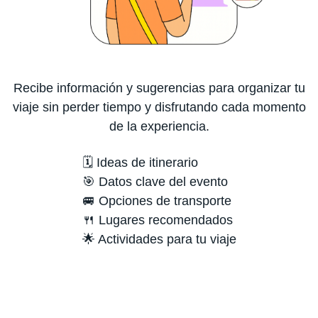
Recibe información y sugerencias para organizar tu
viaje sin perder tiempo y disfrutando cada momento
de la experiencia.
🗓️ Ideas de itinerario
🎯 Datos clave del evento
🚐 Opciones de transporte
🍴 Lugares recomendados
🌟 Actividades para tu viaje