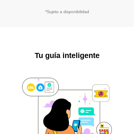
*Sujeto a disponibilidad
Tu guía inteligente