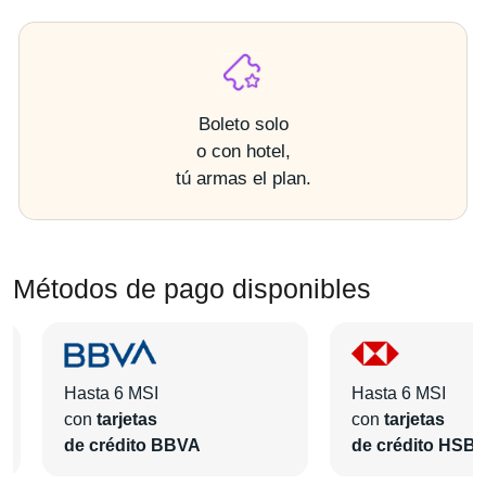
Boleto solo
o con hotel,
tú armas el plan.
Métodos de pago disponibles
Hasta 6 MSI
Hasta 6 MSI
con
tarjetas
con
tarjetas
de crédito BBVA
de crédito HSB