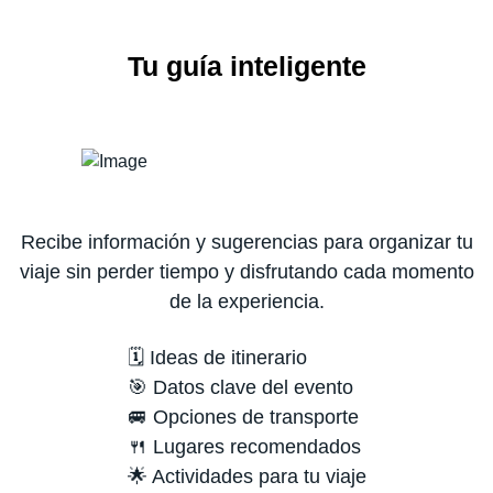
Tu guía inteligente
Recibe información y sugerencias para organizar tu
viaje sin perder tiempo y disfrutando cada momento
de la experiencia.
🗓️ Ideas de itinerario
🎯 Datos clave del evento
🚐 Opciones de transporte
🍴 Lugares recomendados
🌟 Actividades para tu viaje