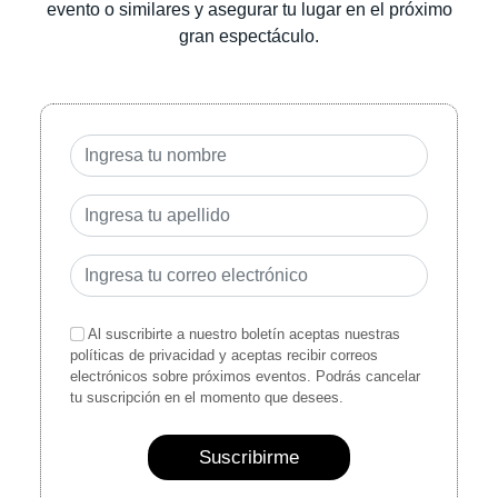
evento o similares y asegurar tu lugar en el próximo
gran espectáculo.
Al suscribirte a nuestro boletín aceptas nuestras
políticas de privacidad y aceptas recibir correos
electrónicos sobre próximos eventos. Podrás cancelar
tu suscripción en el momento que desees.
Suscribirme