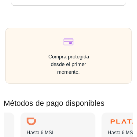
Compra protegida
desde el primer
momento.
Métodos de pago disponibles
Hasta 6 MSI
Hasta 6 MSI