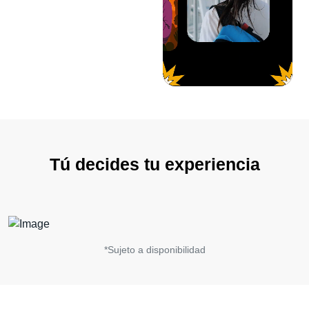
Tú decides tu experiencia
*Sujeto a disponibilidad