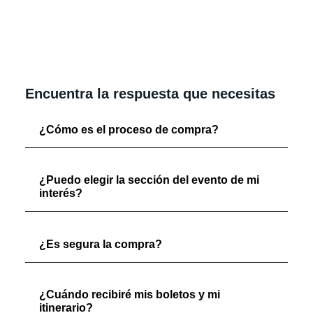
Encuentra la respuesta que necesitas
¿Cómo es el proceso de compra?
¿Puedo elegir la sección del evento de mi
interés?
¿Es segura la compra?
¿Cuándo recibiré mis boletos y mi
itinerario?