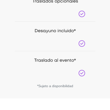
*Sujeto a disponibilidad