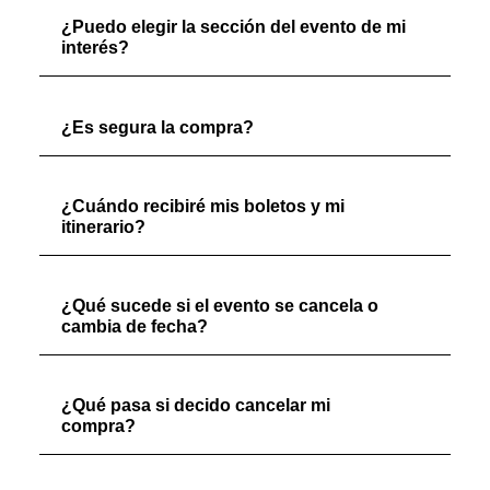
¿Puedo elegir la sección del evento de mi
interés?
¿Es segura la compra?
¿Cuándo recibiré mis boletos y mi
itinerario?
¿Qué sucede si el evento se cancela o
cambia de fecha?
¿Qué pasa si decido cancelar mi
compra?