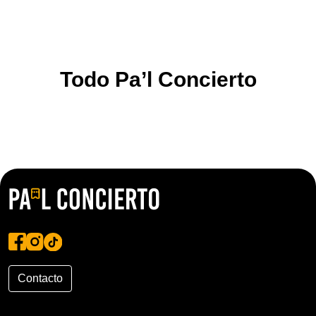
Todo Pa’l Concierto
Contacto