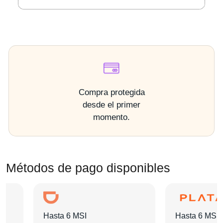
Compra protegida
desde el primer
momento.
Métodos de pago disponibles
Hasta 6 MSI
Hasta 6 MSI