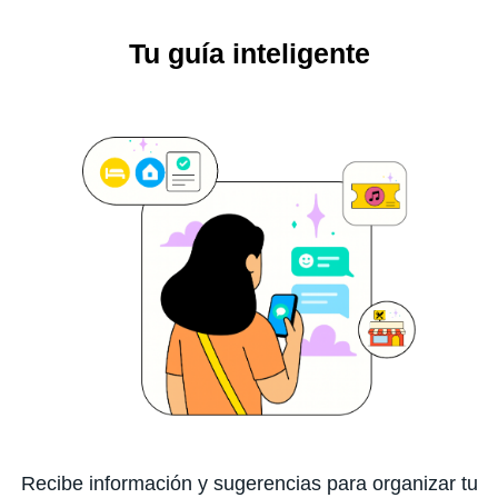
Tu guía inteligente
Recibe información y sugerencias para organizar tu