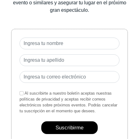
evento o similares y asegurar tu lugar en el próximo
gran espectáculo.
Al suscribirte a nuestro boletín aceptas nuestras
políticas de privacidad y aceptas recibir correos
electrónicos sobre próximos eventos. Podrás cancelar
tu suscripción en el momento que desees.
Suscribirme