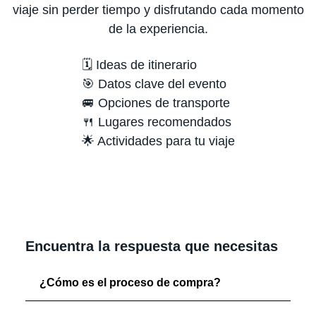
viaje sin perder tiempo y disfrutando cada momento
de la experiencia.
🗓️ Ideas de itinerario
🎯 Datos clave del evento
🚐 Opciones de transporte
🍴 Lugares recomendados
🌟 Actividades para tu viaje
Encuentra la respuesta que necesitas
¿Cómo es el proceso de compra?