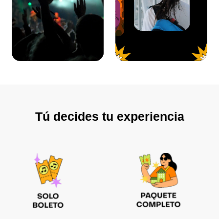
Tú decides tu experiencia