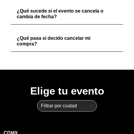
¿Qué sucede si el evento se cancela o
cambia de fecha?
¿Qué pasa si decido cancelar mi
compra?
Elige tu evento
CDMX