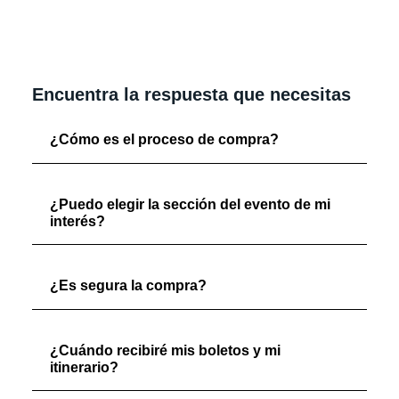
Encuentra la respuesta que necesitas
¿Cómo es el proceso de compra?
¿Puedo elegir la sección del evento de mi
interés?
¿Es segura la compra?
¿Cuándo recibiré mis boletos y mi
itinerario?