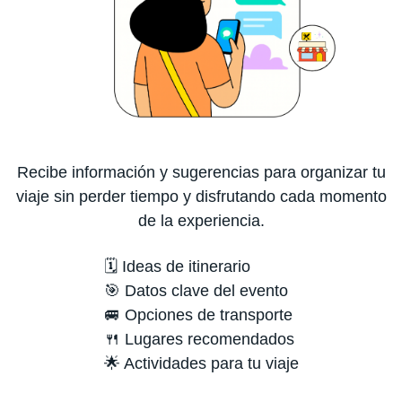
Recibe información y sugerencias para organizar tu
viaje sin perder tiempo y disfrutando cada momento
de la experiencia.
🗓️ Ideas de itinerario
🎯 Datos clave del evento
🚐 Opciones de transporte
🍴 Lugares recomendados
🌟 Actividades para tu viaje