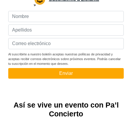
Al suscribirte a nuestro boletín aceptas nuestras políticas de privacidad y
aceptas recibir correos electrónicos sobre próximos eventos. Podrás cancelar
tu suscripción en el momento que desees.
Enviar
Así se vive un evento con Pa’l
Concierto