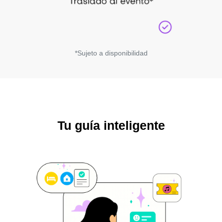
*Sujeto a disponibilidad
Tu guía inteligente