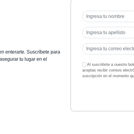
en enterarte. Suscríbete para
 asegurar tu lugar en el
Al suscribirte a nuestro bo
aceptas recibir correos elect
suscripción en el momento q