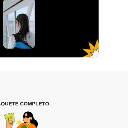
AQUETE COMPLETO