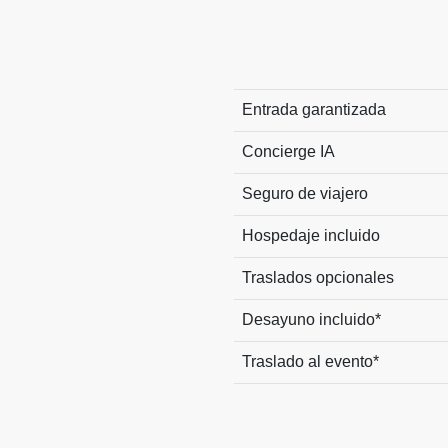
Entrada garantizada
Concierge IA
Seguro de viajero
Hospedaje incluido
Traslados opcionales
Desayuno incluido*
Traslado al evento*