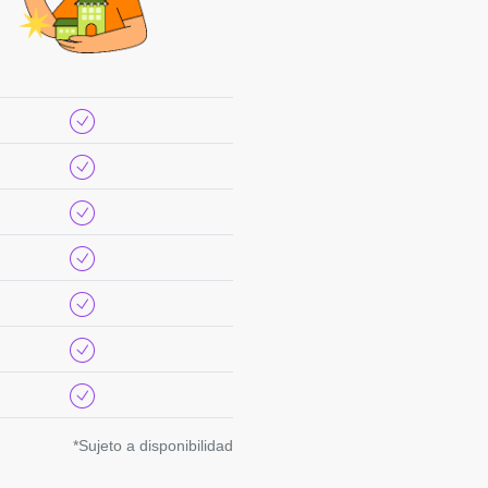
*Sujeto a disponibilidad