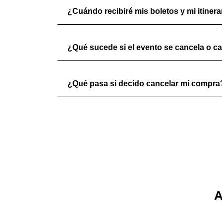
¿Cuándo recibiré mis boletos y mi itinera
¿Qué sucede si el evento se cancela o c
¿Qué pasa si decido cancelar mi compra
A