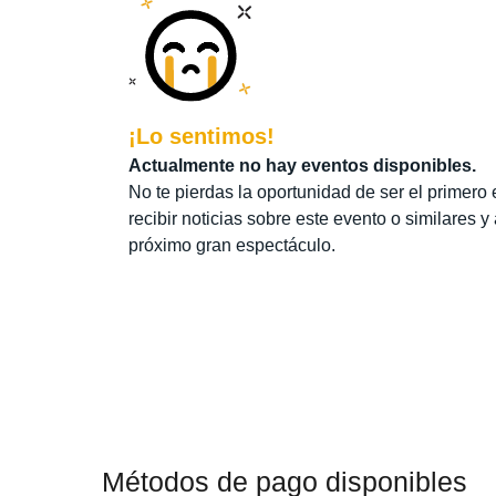
¡Lo sentimos!
Actualmente no hay eventos disponibles.
No te pierdas la oportunidad de ser el primero 
recibir noticias sobre este evento o similares y
próximo gran espectáculo.
Métodos de pago disponibles