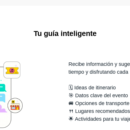
Tu guía inteligente
Recibe información y suger
tiempo y disfrutando cada
🗓️ Ideas de itinerario
🎯 Datos clave del evento
🚐 Opciones de transporte
🍴 Lugares recomendados
🌟 Actividades para tu viaj