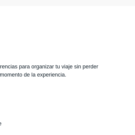
encias para organizar tu viaje sin perder
 momento de la experiencia.
e