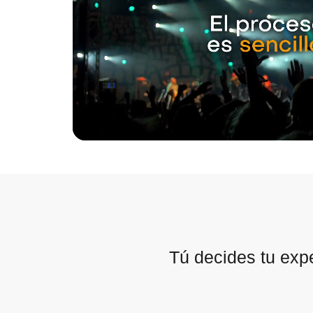
Tú decides tu exp