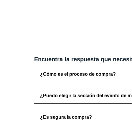
Encuentra la respuesta que necesi
¿Cómo es el proceso de compra?
¿Puedo elegir la sección del evento de mi
¿Es segura la compra?