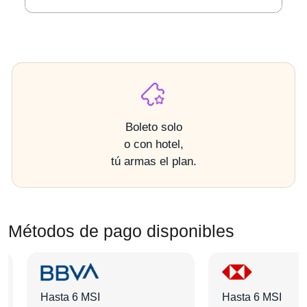
Boleto solo
o con hotel,
tú armas el plan.
Métodos de pago disponibles
Hasta 6 MSI
Hasta 6 MSI