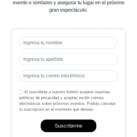
evento o similares y asegurar tu lugar en el próximo
gran espectáculo.
Al suscribirte a nuestro boletín aceptas nuestras
políticas de privacidad y aceptas recibir correos
electrónicos sobre próximos eventos. Podrás cancelar
tu suscripción en el momento que desees.
Suscribirme