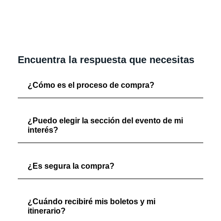
Encuentra la respuesta que necesitas
¿Cómo es el proceso de compra?
¿Puedo elegir la sección del evento de mi
interés?
¿Es segura la compra?
¿Cuándo recibiré mis boletos y mi
itinerario?