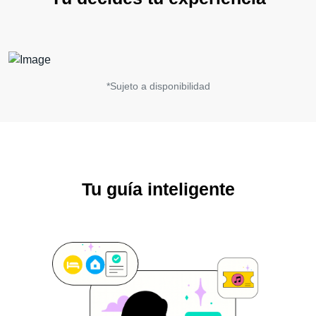
*Sujeto a disponibilidad
Tu guía inteligente