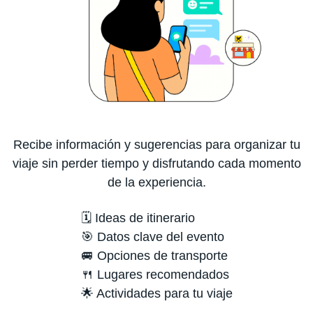
Recibe información y sugerencias para organizar tu
viaje sin perder tiempo y disfrutando cada momento
de la experiencia.
🗓️ Ideas de itinerario
🎯 Datos clave del evento
🚐 Opciones de transporte
🍴 Lugares recomendados
🌟 Actividades para tu viaje