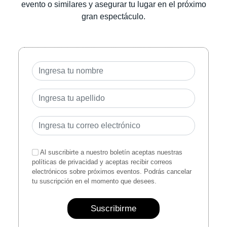
evento o similares y asegurar tu lugar en el próximo
gran espectáculo.
Al suscribirte a nuestro boletín aceptas nuestras
políticas de privacidad y aceptas recibir correos
electrónicos sobre próximos eventos. Podrás cancelar
tu suscripción en el momento que desees.
Suscribirme