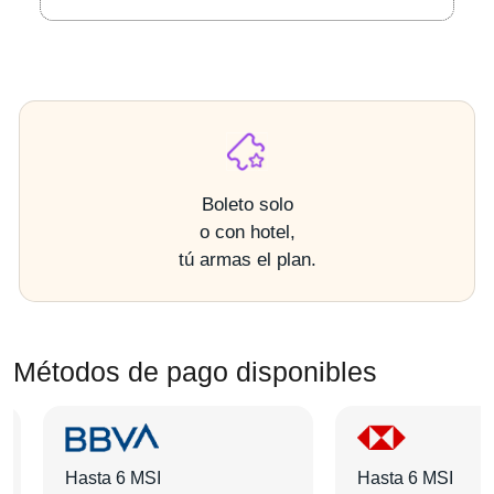
Boleto solo
o con hotel,
tú armas el plan.
Métodos de pago disponibles
Hasta 6 MSI
Hasta 6 MSI