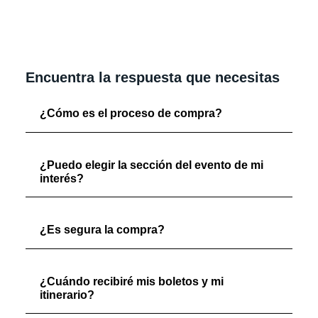
Encuentra la respuesta que necesitas
¿Cómo es el proceso de compra?
¿Puedo elegir la sección del evento de mi
interés?
¿Es segura la compra?
¿Cuándo recibiré mis boletos y mi
itinerario?