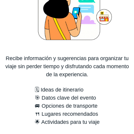
Recibe información y sugerencias para organizar tu
viaje sin perder tiempo y disfrutando cada momento
de la experiencia.
🗓️ Ideas de itinerario
🎯 Datos clave del evento
🚐 Opciones de transporte
🍴 Lugares recomendados
🌟 Actividades para tu viaje