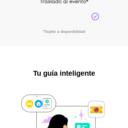
*Sujeto a disponibilidad
Tu guía inteligente