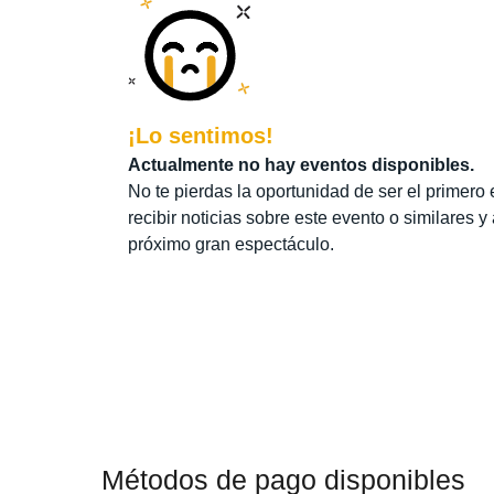
¡Lo sentimos!
Actualmente no hay eventos disponibles.
No te pierdas la oportunidad de ser el primero 
recibir noticias sobre este evento o similares y
próximo gran espectáculo.
Métodos de pago disponibles