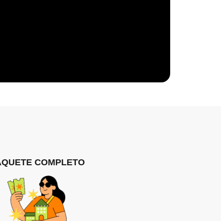
AQUETE COMPLETO