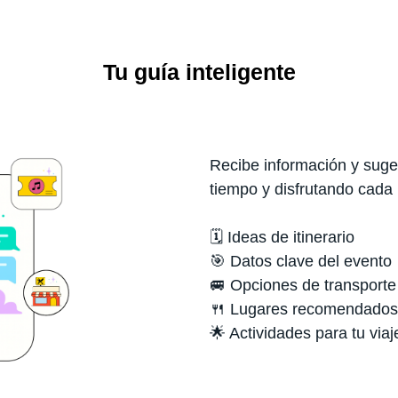
Tu guía inteligente
Recibe información y suger
tiempo y disfrutando cada
🗓️ Ideas de itinerario
🎯 Datos clave del evento
🚐 Opciones de transporte
🍴 Lugares recomendados
🌟 Actividades para tu viaj