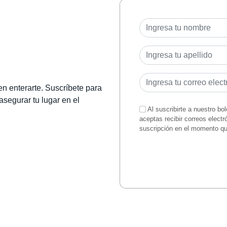
en enterarte. Suscríbete para
 asegurar tu lugar en el
Al suscribirte a nuestro bo
aceptas recibir correos elect
suscripción en el momento q