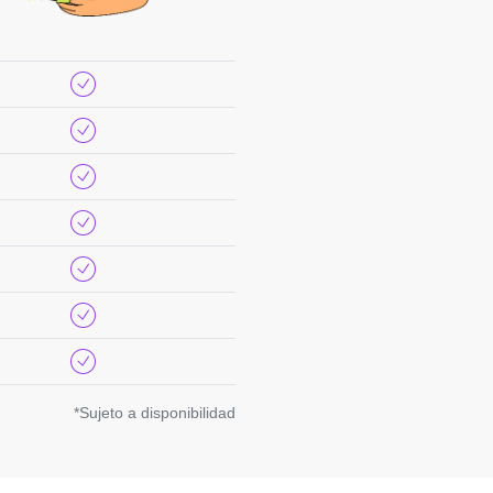
*Sujeto a disponibilidad