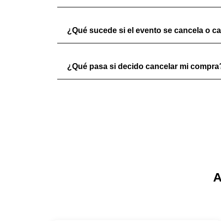
¿Qué sucede si el evento se cancela o c
¿Qué pasa si decido cancelar mi compra
A