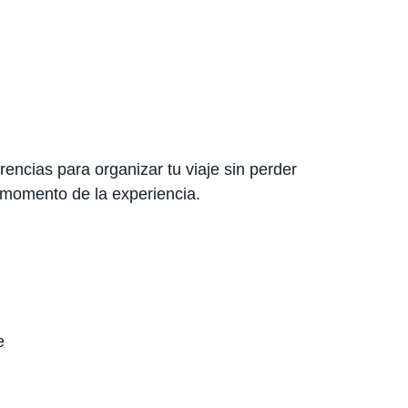
encias para organizar tu viaje sin perder
 momento de la experiencia.
e