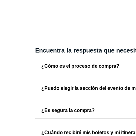
Encuentra la respuesta que necesi
¿Cómo es el proceso de compra?
¿Puedo elegir la sección del evento de mi
¿Es segura la compra?
¿Cuándo recibiré mis boletos y mi itinera