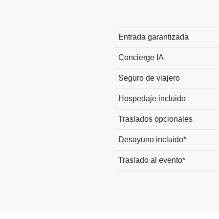
Entrada garantizada
Concierge IA
Seguro de viajero
Hospedaje incluido
Traslados opcionales
Desayuno incluido*
Traslado al evento*