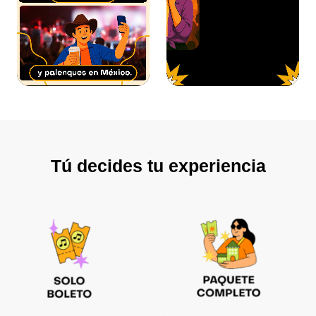
Tú decides tu experiencia