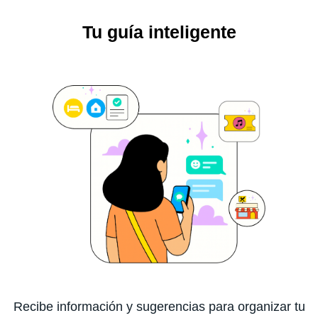
Tu guía inteligente
Recibe información y sugerencias para organizar tu