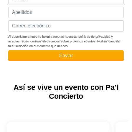
Al suscribirte a nuestro boletín aceptas nuestras políticas de privacidad y
aceptas recibir correos electrónicos sobre próximos eventos. Podrás cancelar
tu suscripción en el momento que desees.
Enviar
Así se vive un evento con Pa’l
Concierto