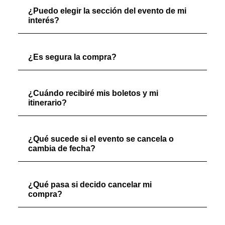
¿Puedo elegir la sección del evento de mi
interés?
¿Es segura la compra?
¿Cuándo recibiré mis boletos y mi
itinerario?
¿Qué sucede si el evento se cancela o
cambia de fecha?
¿Qué pasa si decido cancelar mi
compra?