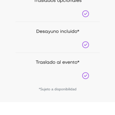
*Sujeto a disponibilidad