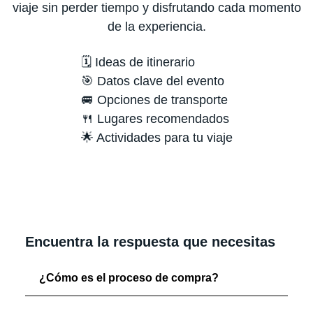
viaje sin perder tiempo y disfrutando cada momento
de la experiencia.
🗓️ Ideas de itinerario
🎯 Datos clave del evento
🚐 Opciones de transporte
🍴 Lugares recomendados
🌟 Actividades para tu viaje
Encuentra la respuesta que necesitas
¿Cómo es el proceso de compra?