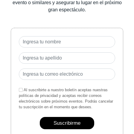
evento o similares y asegurar tu lugar en el próximo
gran espectáculo.
Al suscribirte a nuestro boletín aceptas nuestras
políticas de privacidad y aceptas recibir correos
electrónicos sobre próximos eventos. Podrás cancelar
tu suscripción en el momento que desees.
Suscribirme