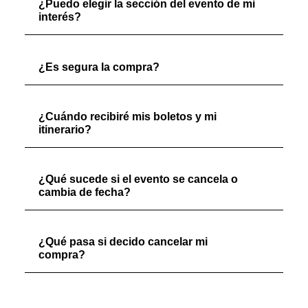
¿Puedo elegir la sección del evento de mi
interés?
¿Es segura la compra?
¿Cuándo recibiré mis boletos y mi
itinerario?
¿Qué sucede si el evento se cancela o
cambia de fecha?
¿Qué pasa si decido cancelar mi
compra?