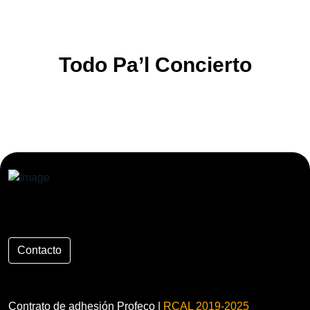
Todo Pa’l Concierto
Contacto
Contrato de adhesión Profeco |
RCAL 2019-2025