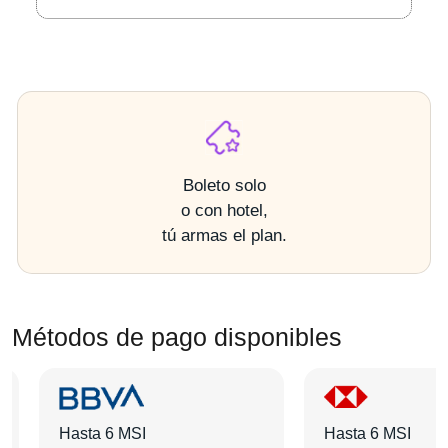
Boleto solo
o con hotel,
tú armas el plan.
Métodos de pago disponibles
Hasta 6 MSI
Hasta 6 MSI