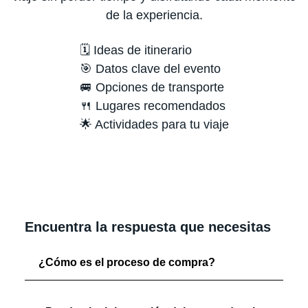
de la experiencia.
🗓️ Ideas de itinerario
🎯 Datos clave del evento
🚐 Opciones de transporte
🍴 Lugares recomendados
🌟 Actividades para tu viaje
Encuentra la respuesta que necesitas
¿Cómo es el proceso de compra?