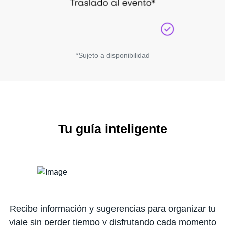
*Sujeto a disponibilidad
Tu guía inteligente
Recibe información y sugerencias para organizar tu
viaje sin perder tiempo y disfrutando cada momento