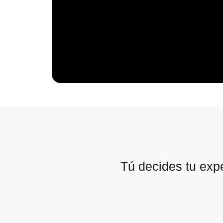
Tú decides tu exp