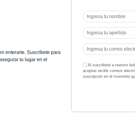
en enterarte. Suscríbete para
 asegurar tu lugar en el
Al suscribirte a nuestro bo
aceptas recibir correos elect
suscripción en el momento q