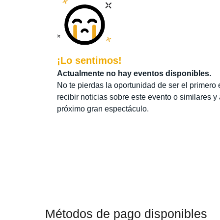
¡Lo sentimos!
Actualmente no hay eventos disponibles.
No te pierdas la oportunidad de ser el primero 
recibir noticias sobre este evento o similares y
próximo gran espectáculo.
Métodos de pago disponibles