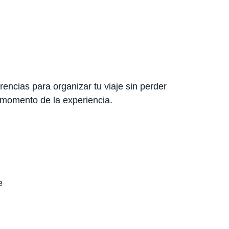
encias para organizar tu viaje sin perder
 momento de la experiencia.
e