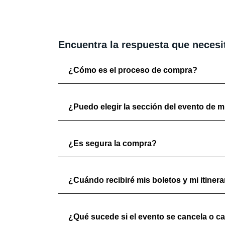
Encuentra la respuesta que necesi
¿Cómo es el proceso de compra?
¿Puedo elegir la sección del evento de mi
¿Es segura la compra?
¿Cuándo recibiré mis boletos y mi itinera
¿Qué sucede si el evento se cancela o c