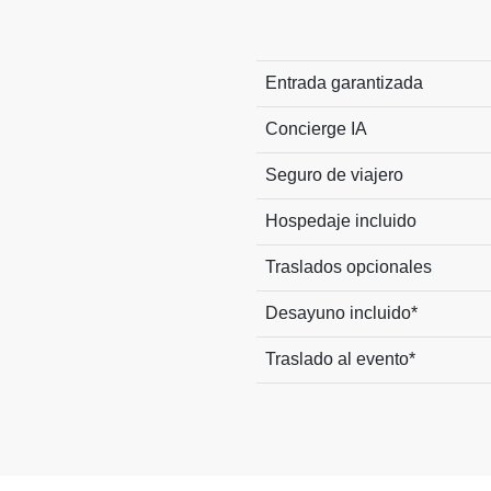
Entrada garantizada
Concierge IA
Seguro de viajero
Hospedaje incluido
Traslados opcionales
Desayuno incluido*
Traslado al evento*