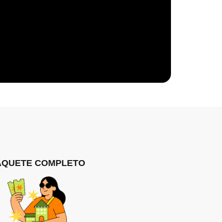
AQUETE COMPLETO