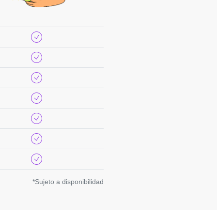
*Sujeto a disponibilidad