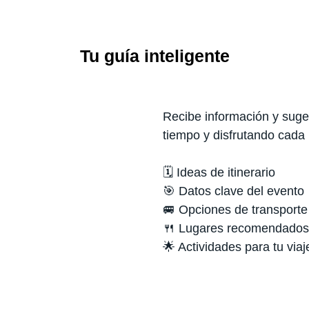
Tu guía inteligente
Recibe información y suger
tiempo y disfrutando cada
🗓️ Ideas de itinerario
🎯 Datos clave del evento
🚐 Opciones de transporte
🍴 Lugares recomendados
🌟 Actividades para tu viaj