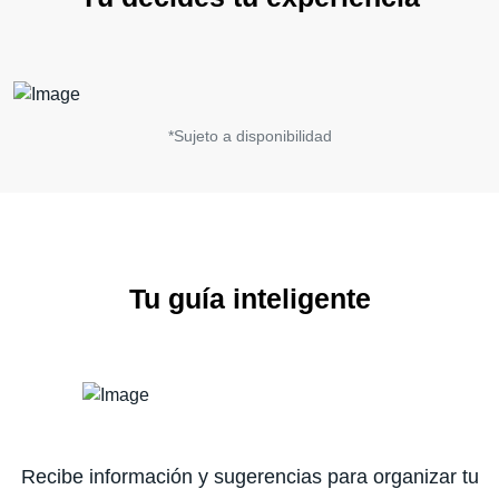
*Sujeto a disponibilidad
Tu guía inteligente
Recibe información y sugerencias para organizar tu