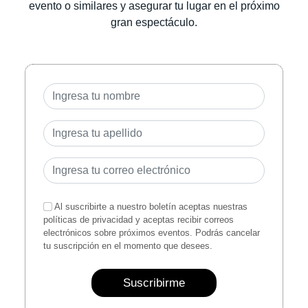
evento o similares y asegurar tu lugar en el próximo
gran espectáculo.
Al suscribirte a nuestro boletín aceptas nuestras
políticas de privacidad y aceptas recibir correos
electrónicos sobre próximos eventos. Podrás cancelar
tu suscripción en el momento que desees.
Suscribirme