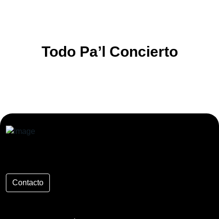
Todo Pa’l Concierto
Contacto