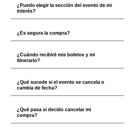
¿Puedo elegir la sección del evento de mi
interés?
¿Es segura la compra?
¿Cuándo recibiré mis boletos y mi
itinerario?
¿Qué sucede si el evento se cancela o
cambia de fecha?
¿Qué pasa si decido cancelar mi
compra?