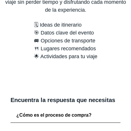
viaje sin perder tiempo y disfrutando cada momento
de la experiencia.
🗓️ Ideas de itinerario
🎯 Datos clave del evento
🚐 Opciones de transporte
🍴 Lugares recomendados
🌟 Actividades para tu viaje
Encuentra la respuesta que necesitas
¿Cómo es el proceso de compra?