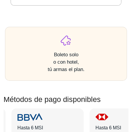
Boleto solo
o con hotel,
tú armas el plan.
Métodos de pago disponibles
Hasta 6 MSI
Hasta 6 MSI