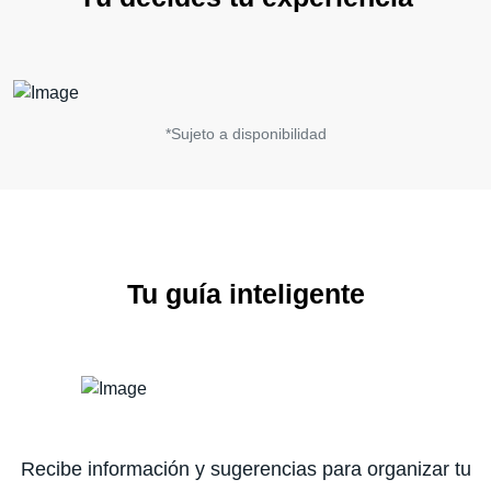
*Sujeto a disponibilidad
Tu guía inteligente
Recibe información y sugerencias para organizar tu