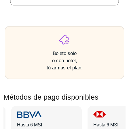
Boleto solo
o con hotel,
tú armas el plan.
Métodos de pago disponibles
Hasta 6 MSI
Hasta 6 MSI