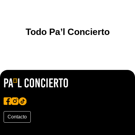
Todo Pa’l Concierto
Contacto