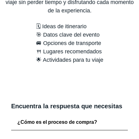
viaje sin perder tiempo y disfrutando cada momento
de la experiencia.
🗓️ Ideas de itinerario
🎯 Datos clave del evento
🚐 Opciones de transporte
🍴 Lugares recomendados
🌟 Actividades para tu viaje
Encuentra la respuesta que necesitas
¿Cómo es el proceso de compra?