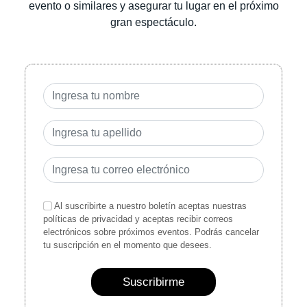
evento o similares y asegurar tu lugar en el próximo
gran espectáculo.
Al suscribirte a nuestro boletín aceptas nuestras
políticas de privacidad y aceptas recibir correos
electrónicos sobre próximos eventos. Podrás cancelar
tu suscripción en el momento que desees.
Suscribirme