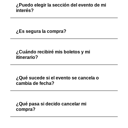
¿Puedo elegir la sección del evento de mi
interés?
¿Es segura la compra?
¿Cuándo recibiré mis boletos y mi
itinerario?
¿Qué sucede si el evento se cancela o
cambia de fecha?
¿Qué pasa si decido cancelar mi
compra?