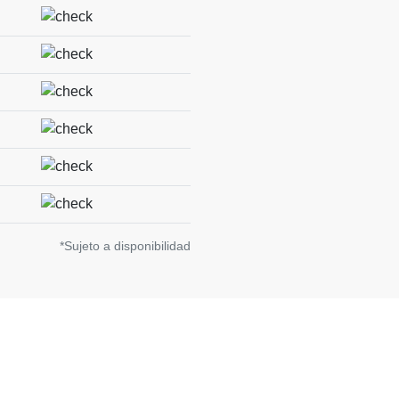
*Sujeto a disponibilidad