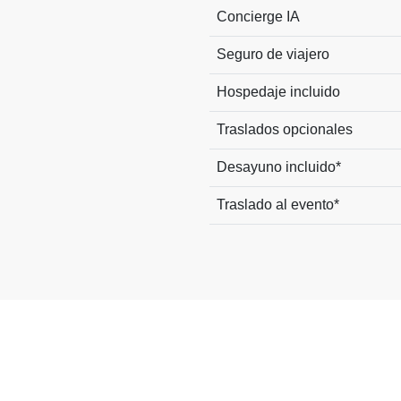
Concierge IA
Seguro de viajero
Hospedaje incluido
Traslados opcionales
Desayuno incluido*
Traslado al evento*