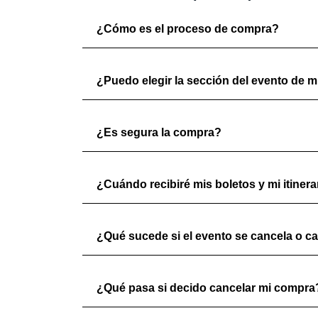
¿Cómo es el proceso de compra?
¿Puedo elegir la sección del evento de mi
¿Es segura la compra?
¿Cuándo recibiré mis boletos y mi itinera
¿Qué sucede si el evento se cancela o c
¿Qué pasa si decido cancelar mi compra