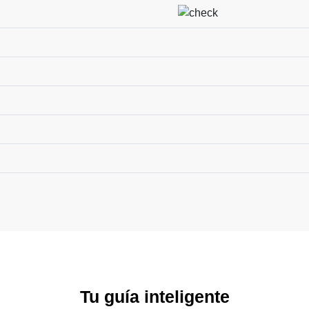
Tu guía inteligente