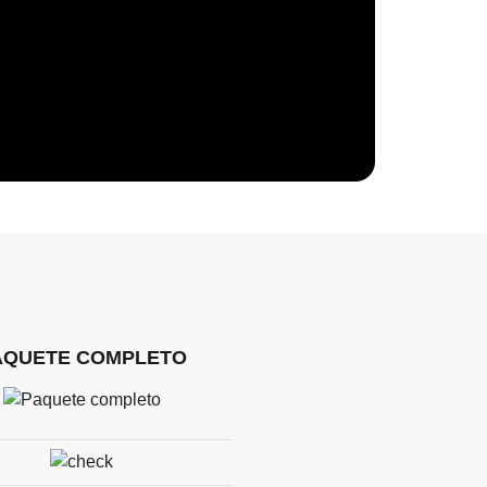
AQUETE COMPLETO