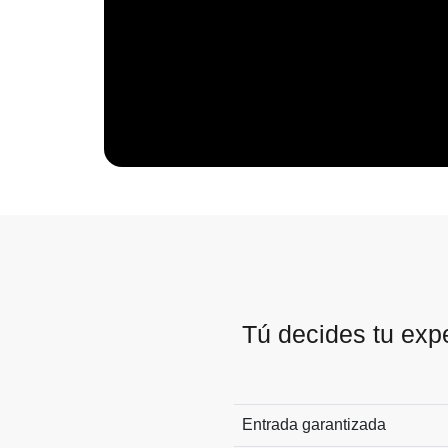
Tú decides tu exp
Entrada garantizada