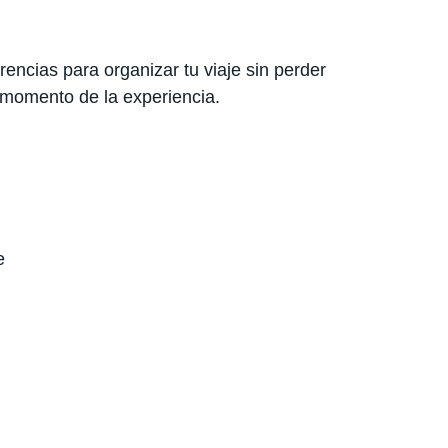
encias para organizar tu viaje sin perder
 momento de la experiencia.
e