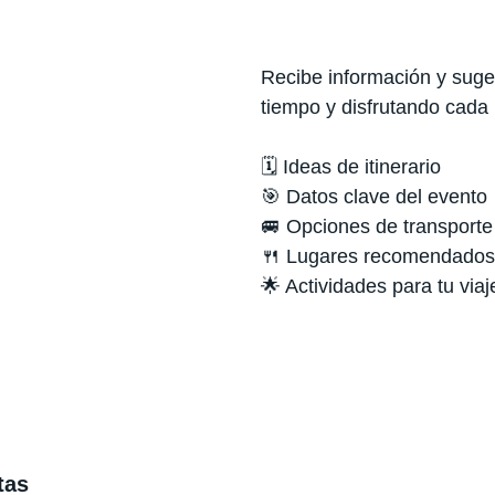
Recibe información y suger
tiempo y disfrutando cada
🗓️ Ideas de itinerario
🎯 Datos clave del evento
🚐 Opciones de transporte
🍴 Lugares recomendados
🌟 Actividades para tu viaj
tas