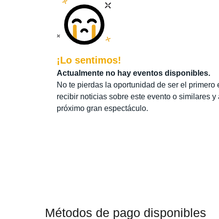
¡Lo sentimos!
Actualmente no hay eventos disponibles.
No te pierdas la oportunidad de ser el primero 
recibir noticias sobre este evento o similares y
próximo gran espectáculo.
Métodos de pago disponibles