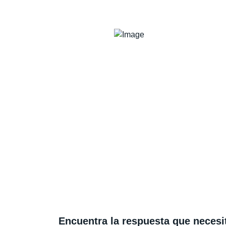
Encuentra la respuesta que necesi