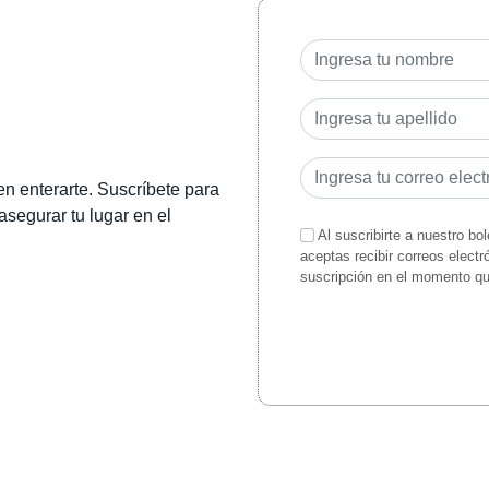
en enterarte. Suscríbete para
 asegurar tu lugar en el
Al suscribirte a nuestro bo
aceptas recibir correos elect
suscripción en el momento q