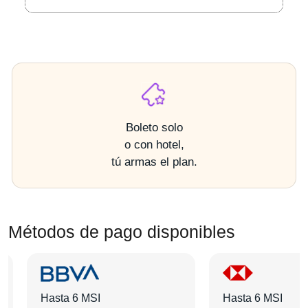
Boleto solo
o con hotel,
tú armas el plan.
Métodos de pago disponibles
Hasta 6 MSI
Hasta 6 MSI