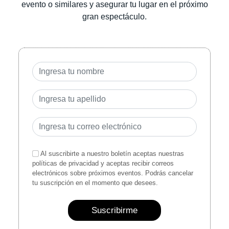
evento o similares y asegurar tu lugar en el próximo
gran espectáculo.
Al suscribirte a nuestro boletín aceptas nuestras
políticas de privacidad y aceptas recibir correos
electrónicos sobre próximos eventos. Podrás cancelar
tu suscripción en el momento que desees.
Suscribirme