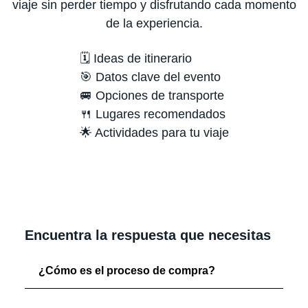
viaje sin perder tiempo y disfrutando cada momento
de la experiencia.
🗓️ Ideas de itinerario
🎯 Datos clave del evento
🚐 Opciones de transporte
🍴 Lugares recomendados
🌟 Actividades para tu viaje
Encuentra la respuesta que necesitas
¿Cómo es el proceso de compra?