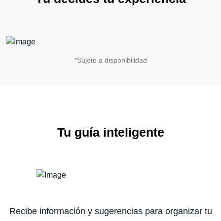
*Sujeto a disponibilidad
Tu guía inteligente
Recibe información y sugerencias para organizar tu