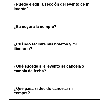
¿Puedo elegir la sección del evento de mi
interés?
¿Es segura la compra?
¿Cuándo recibiré mis boletos y mi
itinerario?
¿Qué sucede si el evento se cancela o
cambia de fecha?
¿Qué pasa si decido cancelar mi
compra?