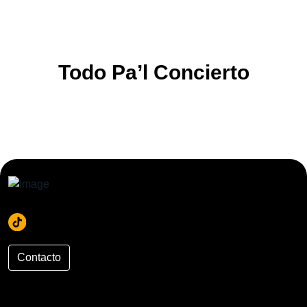
Todo Pa’l Concierto
Contacto