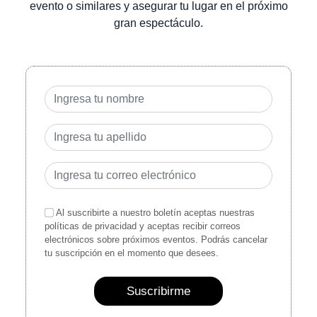
evento o similares y asegurar tu lugar en el próximo
gran espectáculo.
Al suscribirte a nuestro boletín aceptas nuestras
políticas de privacidad y aceptas recibir correos
electrónicos sobre próximos eventos. Podrás cancelar
tu suscripción en el momento que desees.
Suscribirme