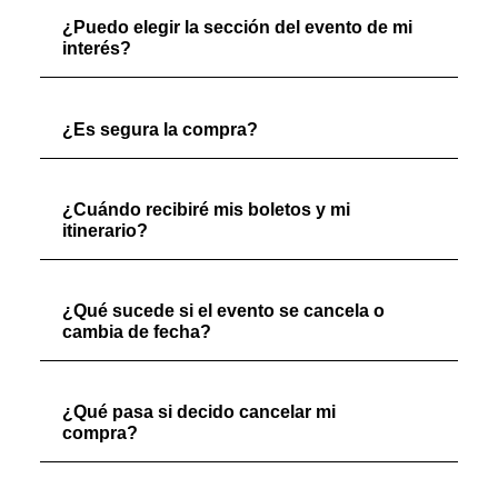
¿Puedo elegir la sección del evento de mi
interés?
¿Es segura la compra?
¿Cuándo recibiré mis boletos y mi
itinerario?
¿Qué sucede si el evento se cancela o
cambia de fecha?
¿Qué pasa si decido cancelar mi
compra?