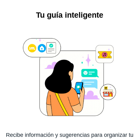
Tu guía inteligente
Recibe información y sugerencias para organizar tu