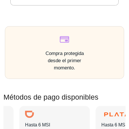
Compra protegida
desde el primer
momento.
Métodos de pago disponibles
Hasta 6 MSI
Hasta 6 MSI