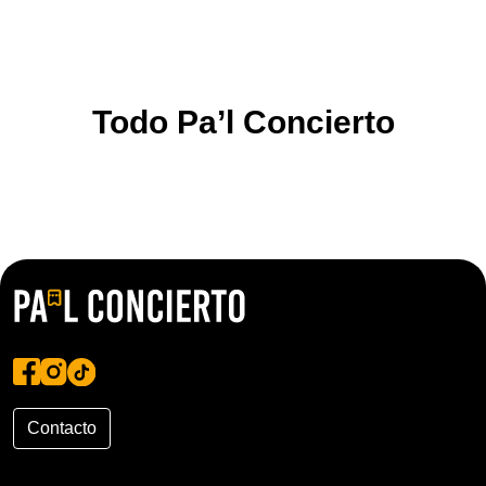
Todo Pa’l Concierto
Contacto