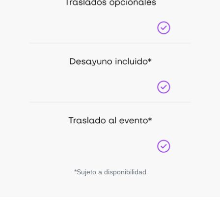
*Sujeto a disponibilidad