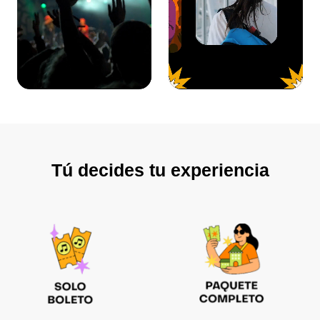
Tú decides tu experiencia