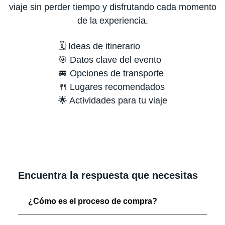
viaje sin perder tiempo y disfrutando cada momento
de la experiencia.
🗓️ Ideas de itinerario
🎯 Datos clave del evento
🚐 Opciones de transporte
🍴 Lugares recomendados
🌟 Actividades para tu viaje
Encuentra la respuesta que necesitas
¿Cómo es el proceso de compra?