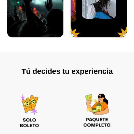
Tú decides tu experiencia