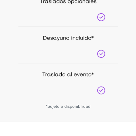
*Sujeto a disponibilidad