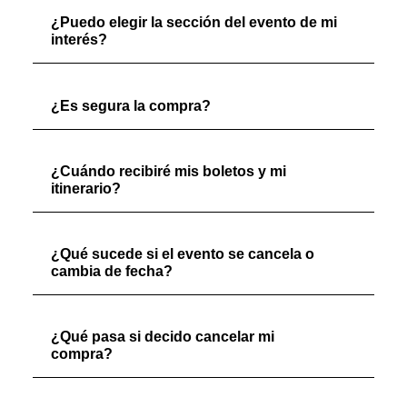
¿Puedo elegir la sección del evento de mi
interés?
¿Es segura la compra?
¿Cuándo recibiré mis boletos y mi
itinerario?
¿Qué sucede si el evento se cancela o
cambia de fecha?
¿Qué pasa si decido cancelar mi
compra?