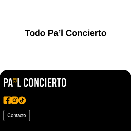
Todo Pa’l Concierto
Contacto