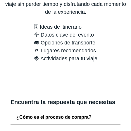
viaje sin perder tiempo y disfrutando cada momento
de la experiencia.
🗓️ Ideas de itinerario
🎯 Datos clave del evento
🚐 Opciones de transporte
🍴 Lugares recomendados
🌟 Actividades para tu viaje
Encuentra la respuesta que necesitas
¿Cómo es el proceso de compra?