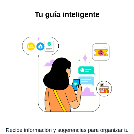
Tu guía inteligente
Recibe información y sugerencias para organizar tu