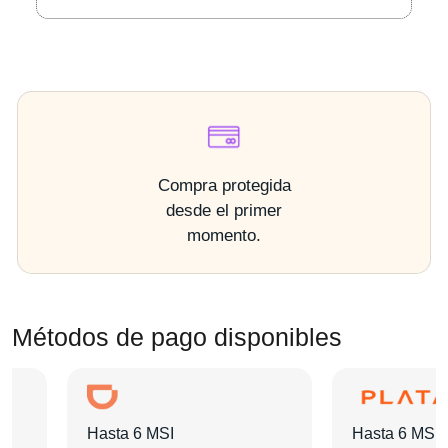
Compra protegida
desde el primer
momento.
Métodos de pago disponibles
Hasta 6 MSI
Hasta 6 MSI