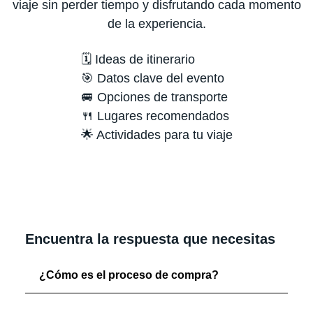
viaje sin perder tiempo y disfrutando cada momento
de la experiencia.
🗓️ Ideas de itinerario
🎯 Datos clave del evento
🚐 Opciones de transporte
🍴 Lugares recomendados
🌟 Actividades para tu viaje
Encuentra la respuesta que necesitas
¿Cómo es el proceso de compra?