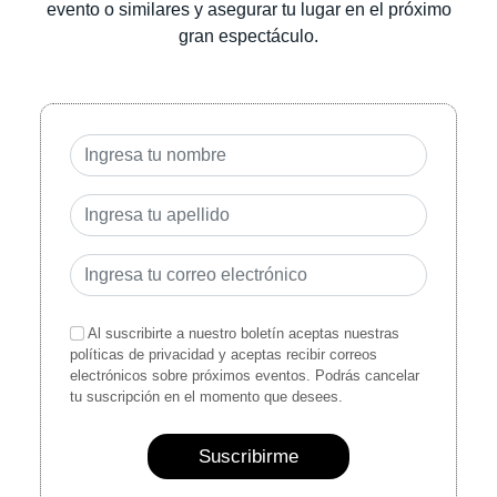
evento o similares y asegurar tu lugar en el próximo
gran espectáculo.
Al suscribirte a nuestro boletín aceptas nuestras
políticas de privacidad y aceptas recibir correos
electrónicos sobre próximos eventos. Podrás cancelar
tu suscripción en el momento que desees.
Suscribirme