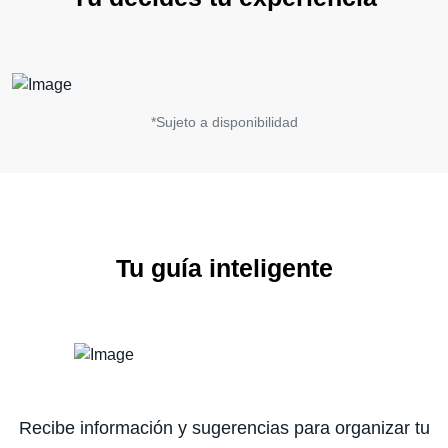
*Sujeto a disponibilidad
Tu guía inteligente
Recibe información y sugerencias para organizar tu