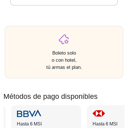
Boleto solo
o con hotel,
tú armas el plan.
Métodos de pago disponibles
Hasta 6 MSI
Hasta 6 MSI