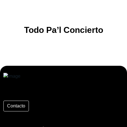
Todo Pa’l Concierto
Contacto