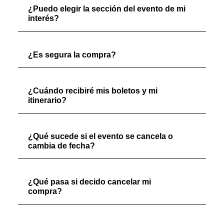
¿Puedo elegir la sección del evento de mi
interés?
¿Es segura la compra?
¿Cuándo recibiré mis boletos y mi
itinerario?
¿Qué sucede si el evento se cancela o
cambia de fecha?
¿Qué pasa si decido cancelar mi
compra?