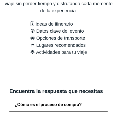
viaje sin perder tiempo y disfrutando cada momento
de la experiencia.
🗓️ Ideas de itinerario
🎯 Datos clave del evento
🚐 Opciones de transporte
🍴 Lugares recomendados
🌟 Actividades para tu viaje
Encuentra la respuesta que necesitas
¿Cómo es el proceso de compra?