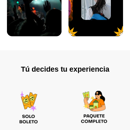
Tú decides tu experiencia