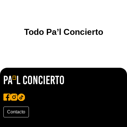
Todo Pa’l Concierto
Contacto