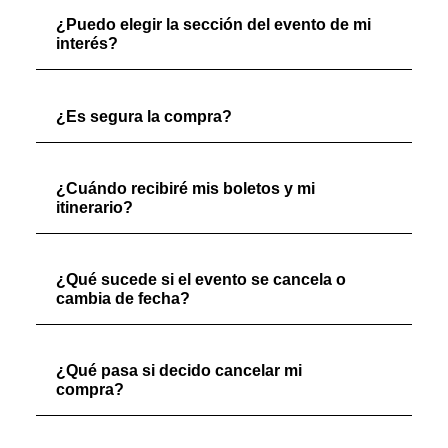
¿Puedo elegir la sección del evento de mi
interés?
¿Es segura la compra?
¿Cuándo recibiré mis boletos y mi
itinerario?
¿Qué sucede si el evento se cancela o
cambia de fecha?
¿Qué pasa si decido cancelar mi
compra?