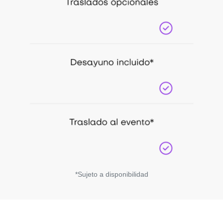
*Sujeto a disponibilidad