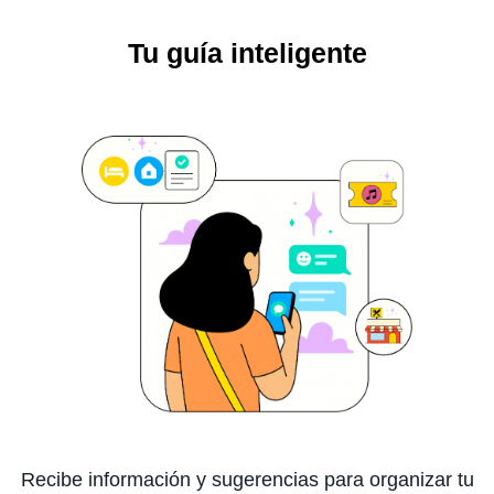
Tu guía inteligente
Recibe información y sugerencias para organizar tu