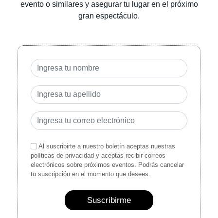
evento o similares y asegurar tu lugar en el próximo
gran espectáculo.
Al suscribirte a nuestro boletín aceptas nuestras
políticas de privacidad y aceptas recibir correos
electrónicos sobre próximos eventos. Podrás cancelar
tu suscripción en el momento que desees.
Suscribirme