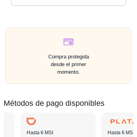
Compra protegida
desde el primer
momento.
Métodos de pago disponibles
Hasta 6 MSI
Hasta 6 MSI