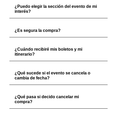
¿Puedo elegir la sección del evento de mi
interés?
¿Es segura la compra?
¿Cuándo recibiré mis boletos y mi
itinerario?
¿Qué sucede si el evento se cancela o
cambia de fecha?
¿Qué pasa si decido cancelar mi
compra?