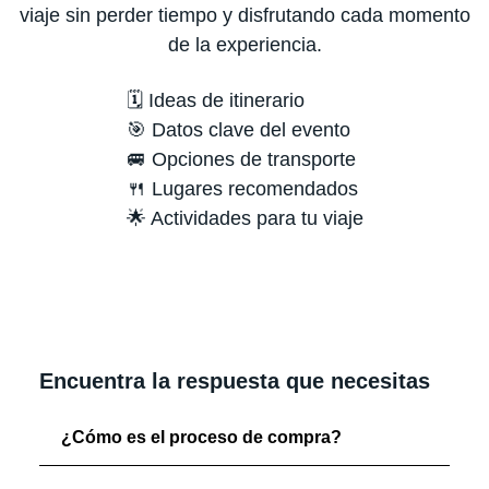
viaje sin perder tiempo y disfrutando cada momento
de la experiencia.
🗓️ Ideas de itinerario
🎯 Datos clave del evento
🚐 Opciones de transporte
🍴 Lugares recomendados
🌟 Actividades para tu viaje
Encuentra la respuesta que necesitas
¿Cómo es el proceso de compra?