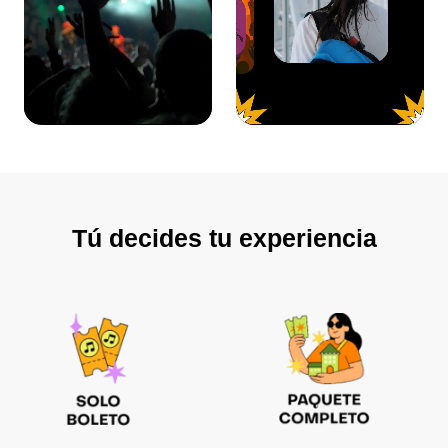
Tú decides tu experiencia