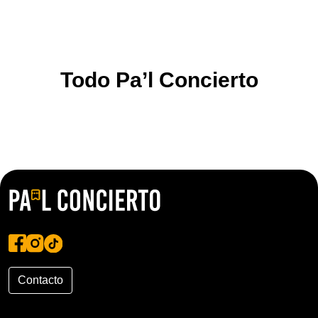
Todo Pa’l Concierto
Contacto