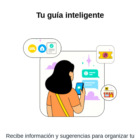
Tu guía inteligente
Recibe información y sugerencias para organizar tu