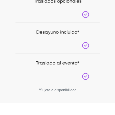
*Sujeto a disponibilidad