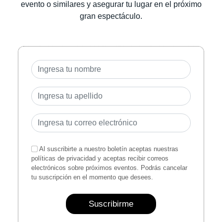
evento o similares y asegurar tu lugar en el próximo
gran espectáculo.
Al suscribirte a nuestro boletín aceptas nuestras
políticas de privacidad y aceptas recibir correos
electrónicos sobre próximos eventos. Podrás cancelar
tu suscripción en el momento que desees.
Suscribirme