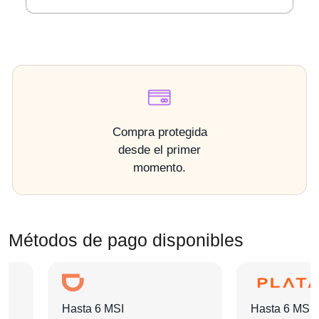
Compra protegida
desde el primer
momento.
Métodos de pago disponibles
Hasta 6 MSI
Hasta 6 MSI