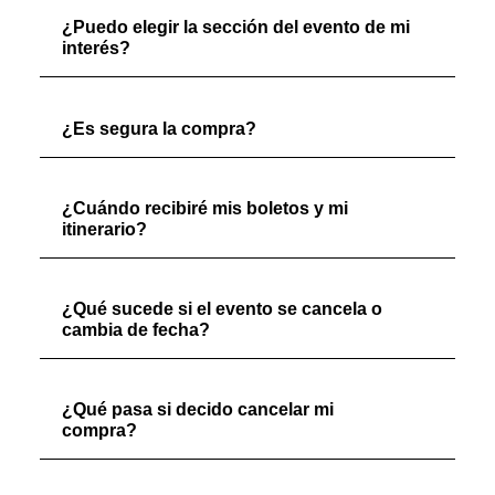
¿Puedo elegir la sección del evento de mi
interés?
¿Es segura la compra?
¿Cuándo recibiré mis boletos y mi
itinerario?
¿Qué sucede si el evento se cancela o
cambia de fecha?
¿Qué pasa si decido cancelar mi
compra?