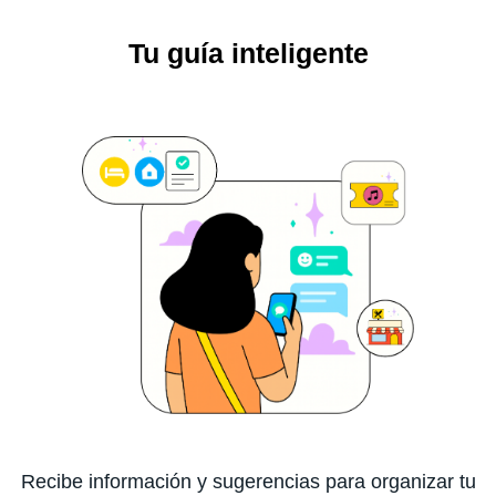
Tu guía inteligente
Recibe información y sugerencias para organizar tu