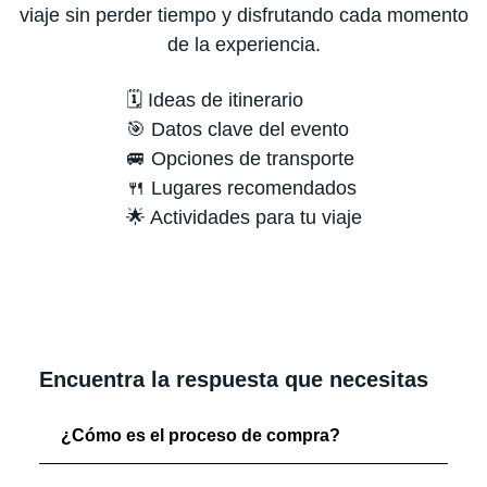
viaje sin perder tiempo y disfrutando cada momento
de la experiencia.
🗓️ Ideas de itinerario
🎯 Datos clave del evento
🚐 Opciones de transporte
🍴 Lugares recomendados
🌟 Actividades para tu viaje
Encuentra la respuesta que necesitas
¿Cómo es el proceso de compra?