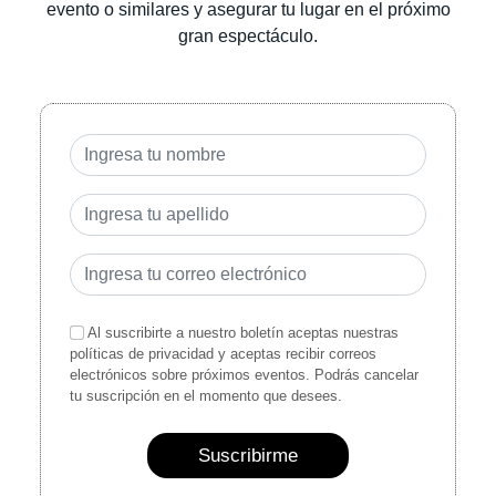
evento o similares y asegurar tu lugar en el próximo
gran espectáculo.
Al suscribirte a nuestro boletín aceptas nuestras
políticas de privacidad y aceptas recibir correos
electrónicos sobre próximos eventos. Podrás cancelar
tu suscripción en el momento que desees.
Suscribirme