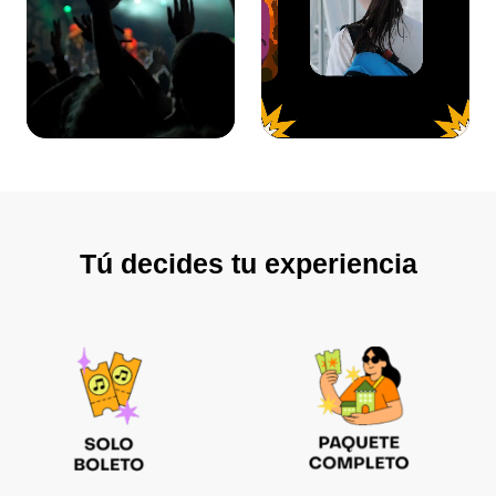
Tú decides tu experiencia