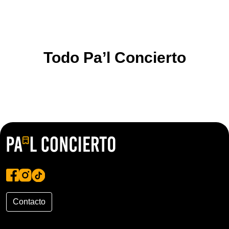
Todo Pa’l Concierto
Contacto