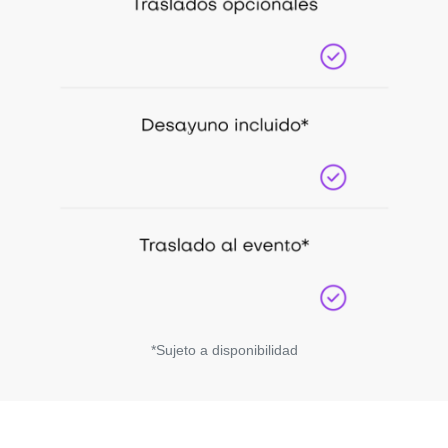
*Sujeto a disponibilidad