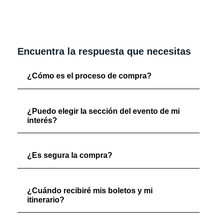
Encuentra la respuesta que necesitas
¿Cómo es el proceso de compra?
¿Puedo elegir la sección del evento de mi
interés?
¿Es segura la compra?
¿Cuándo recibiré mis boletos y mi
itinerario?