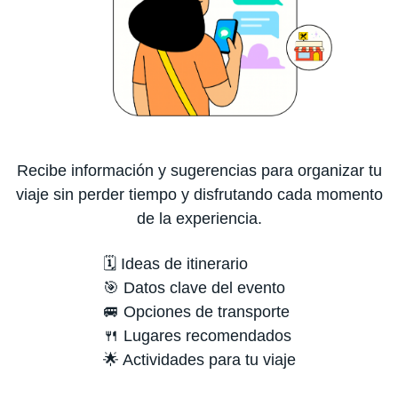
Recibe información y sugerencias para organizar tu
viaje sin perder tiempo y disfrutando cada momento
de la experiencia.
🗓️ Ideas de itinerario
🎯 Datos clave del evento
🚐 Opciones de transporte
🍴 Lugares recomendados
🌟 Actividades para tu viaje