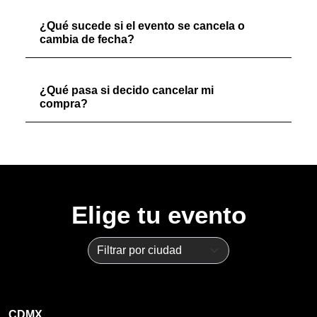
¿Qué sucede si el evento se cancela o
cambia de fecha?
¿Qué pasa si decido cancelar mi
compra?
Elige tu evento
CDMX