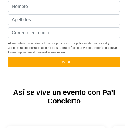
Al suscribirte a nuestro boletín aceptas nuestras políticas de privacidad y
aceptas recibir correos electrónicos sobre próximos eventos. Podrás cancelar
tu suscripción en el momento que desees.
Enviar
Así se vive un evento con Pa’l
Concierto