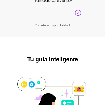
*Sujeto a disponibilidad
Tu guía inteligente