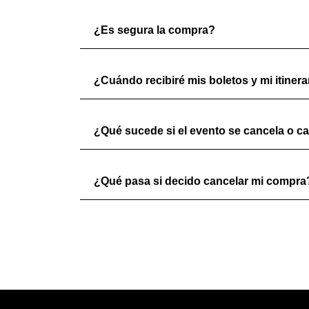
¿Es segura la compra?
¿Cuándo recibiré mis boletos y mi itinera
¿Qué sucede si el evento se cancela o c
¿Qué pasa si decido cancelar mi compra