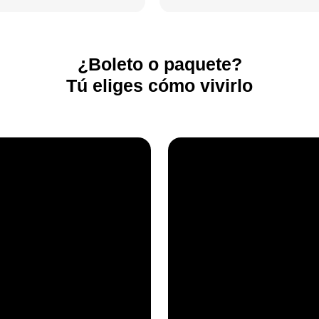
¿Boleto o paquete?
Tú eliges cómo vivirlo