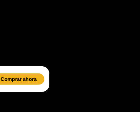
Comprar ahora