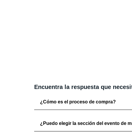
Encuentra la respuesta que necesi
¿Cómo es el proceso de compra?
¿Puedo elegir la sección del evento de mi