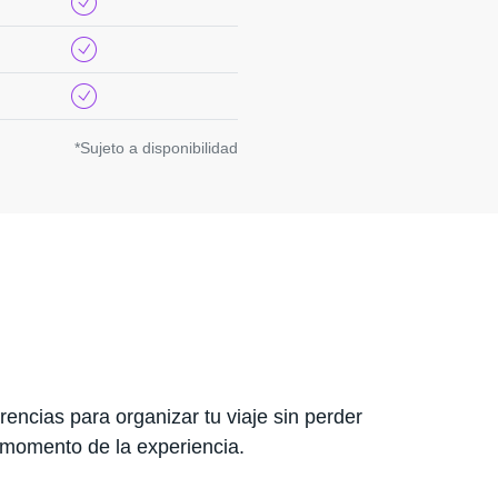
*Sujeto a disponibilidad
encias para organizar tu viaje sin perder
 momento de la experiencia.