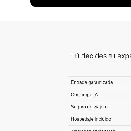
Tú decides tu exp
Entrada garantizada
Concierge IA
Seguro de viajero
Hospedaje incluido