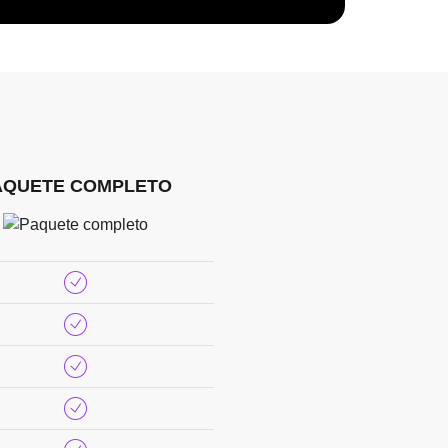
AQUETE COMPLETO