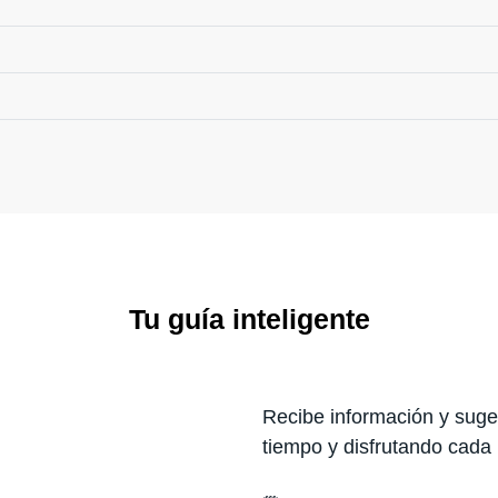
Tu guía inteligente
Recibe información y suger
tiempo y disfrutando cada