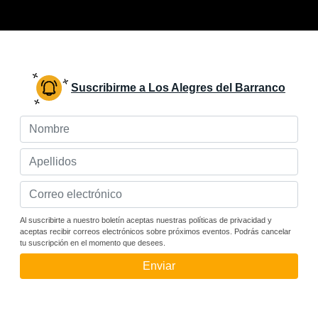
Suscribirme a Los Alegres del Barranco
Al suscribirte a nuestro boletín aceptas nuestras políticas de privacidad y
aceptas recibir correos electrónicos sobre próximos eventos. Podrás cancelar
tu suscripción en el momento que desees.
Enviar