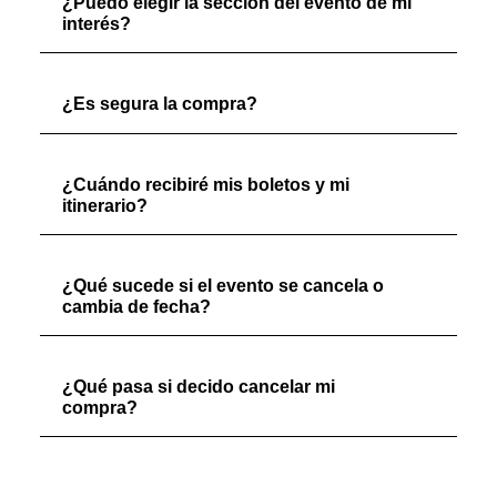
¿Puedo elegir la sección del evento de mi
interés?
¿Es segura la compra?
¿Cuándo recibiré mis boletos y mi
itinerario?
¿Qué sucede si el evento se cancela o
cambia de fecha?
¿Qué pasa si decido cancelar mi
compra?