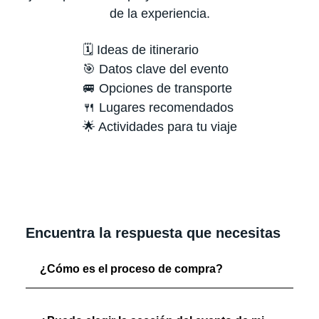
de la experiencia.
🗓️ Ideas de itinerario
🎯 Datos clave del evento
🚐 Opciones de transporte
🍴 Lugares recomendados
🌟 Actividades para tu viaje
Encuentra la respuesta que necesitas
¿Cómo es el proceso de compra?