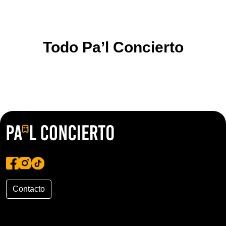
Todo Pa’l Concierto
Contacto