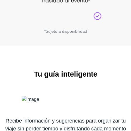
*Sujeto a disponibilidad
Tu guía inteligente
Recibe información y sugerencias para organizar tu
viaje sin perder tiempo y disfrutando cada momento