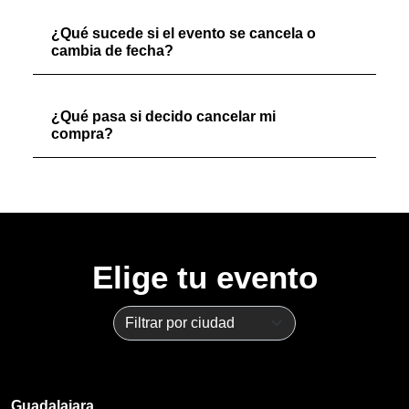
¿Qué sucede si el evento se cancela o
cambia de fecha?
¿Qué pasa si decido cancelar mi
compra?
Elige tu evento
Guadalajara