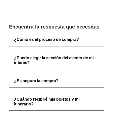
Encuentra la respuesta que necesitas
¿Cómo es el proceso de compra?
¿Puedo elegir la sección del evento de mi
interés?
¿Es segura la compra?
¿Cuándo recibiré mis boletos y mi
itinerario?