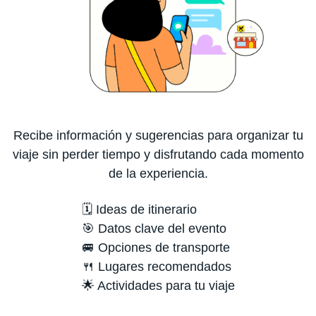
Recibe información y sugerencias para organizar tu
viaje sin perder tiempo y disfrutando cada momento
de la experiencia.
🗓️ Ideas de itinerario
🎯 Datos clave del evento
🚐 Opciones de transporte
🍴 Lugares recomendados
🌟 Actividades para tu viaje