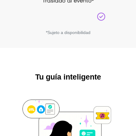
*Sujeto a disponibilidad
Tu guía inteligente