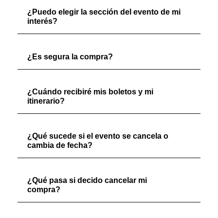
¿Puedo elegir la sección del evento de mi
interés?
¿Es segura la compra?
¿Cuándo recibiré mis boletos y mi
itinerario?
¿Qué sucede si el evento se cancela o
cambia de fecha?
¿Qué pasa si decido cancelar mi
compra?