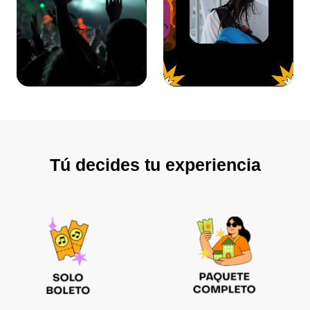
Tú decides tu experiencia