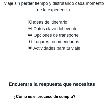
viaje sin perder tiempo y disfrutando cada momento
de la experiencia.
🗓️ Ideas de itinerario
🎯 Datos clave del evento
🚐 Opciones de transporte
🍴 Lugares recomendados
🌟 Actividades para tu viaje
Encuentra la respuesta que necesitas
¿Cómo es el proceso de compra?