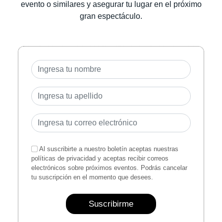
evento o similares y asegurar tu lugar en el próximo
gran espectáculo.
Al suscribirte a nuestro boletín aceptas nuestras
políticas de privacidad y aceptas recibir correos
electrónicos sobre próximos eventos. Podrás cancelar
tu suscripción en el momento que desees.
Suscribirme