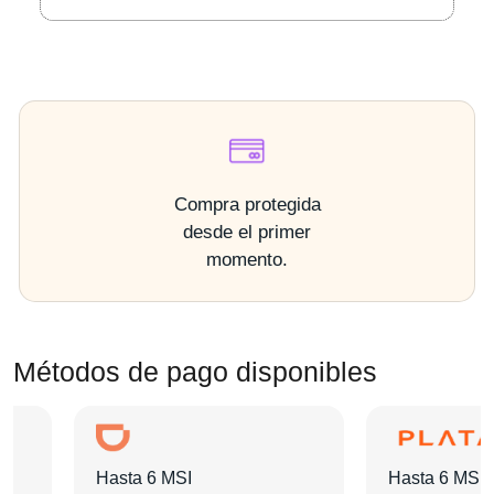
Compra protegida
desde el primer
momento.
Métodos de pago disponibles
Hasta 6 MSI
Hasta 6 MSI