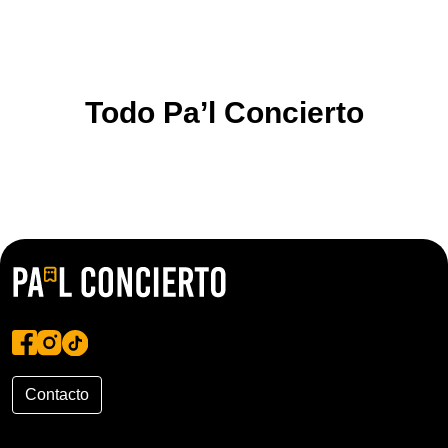
Todo Pa’l Concierto
Contacto