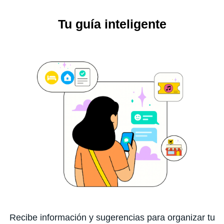
Tu guía inteligente
Recibe información y sugerencias para organizar tu