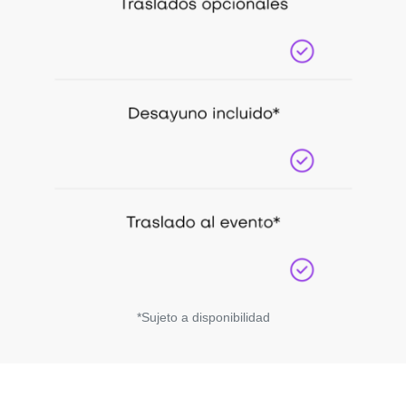
*Sujeto a disponibilidad