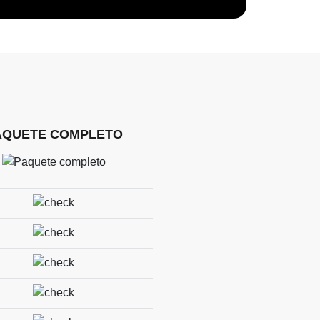
AQUETE COMPLETO