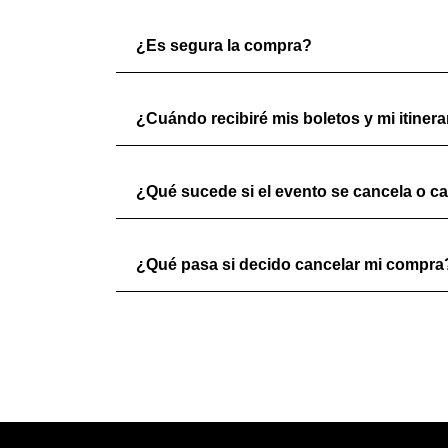
¿Es segura la compra?
¿Cuándo recibiré mis boletos y mi itinera
¿Qué sucede si el evento se cancela o c
¿Qué pasa si decido cancelar mi compra