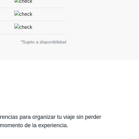
*Sujeto a disponibilidad
encias para organizar tu viaje sin perder
 momento de la experiencia.