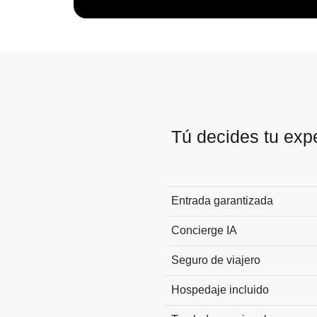
Tú decides tu exp
Entrada garantizada
Concierge IA
Seguro de viajero
Hospedaje incluido