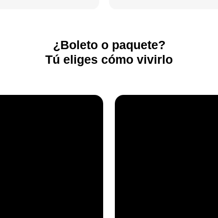
¿Boleto o paquete?
Tú eliges cómo vivirlo