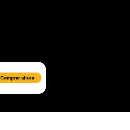
Comprar ahora