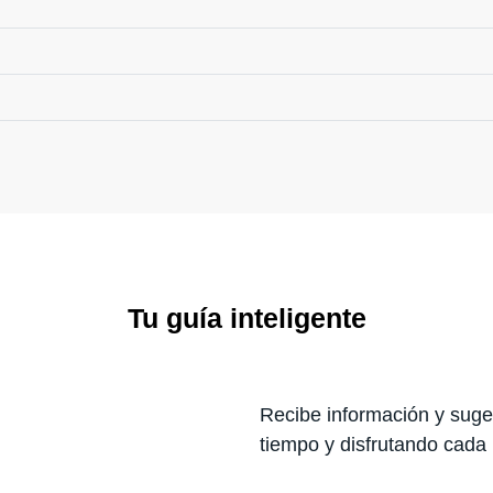
Tu guía inteligente
Recibe información y suger
tiempo y disfrutando cada