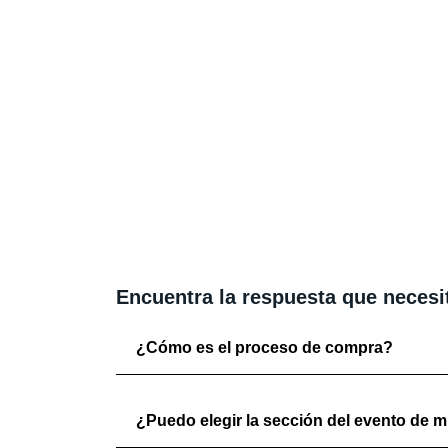
Encuentra la respuesta que necesi
¿Cómo es el proceso de compra?
¿Puedo elegir la sección del evento de mi